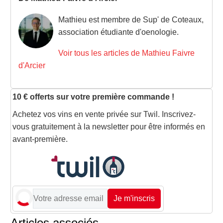
Mathieu est membre de Sup' de Coteaux,
association étudiante d'oenologie.
Voir tous les articles de Mathieu Faivre
d'Arcier
10 € offerts sur votre première commande !
Achetez vos vins en vente privée sur Twil. Inscrivez-
vous gratuitement à la newsletter pour être informés en
avant-première.
Je m'inscris
Articles associés