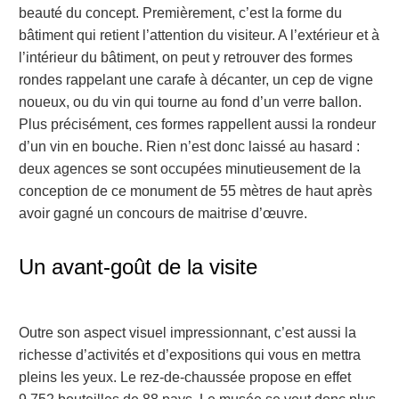
beauté du concept. Premièrement, c’est la forme du
bâtiment qui retient l’attention du visiteur. A l’extérieur et à
l’intérieur du bâtiment, on peut y retrouver des formes
rondes rappelant une carafe à décanter, un cep de vigne
noueux, ou du vin qui tourne au fond d’un verre ballon.
Plus précisément, ces formes rappellent aussi la rondeur
d’un vin en bouche. Rien n’est donc laissé au hasard :
deux agences se sont occupées minutieusement de la
conception de ce monument de 55 mètres de haut après
avoir gagné un concours de maitrise d’œuvre.
Un avant-goût de la visite
Outre son aspect visuel impressionnant, c’est aussi la
richesse d’activités et d’expositions qui vous en mettra
pleins les yeux. Le rez-de-chaussée propose en effet