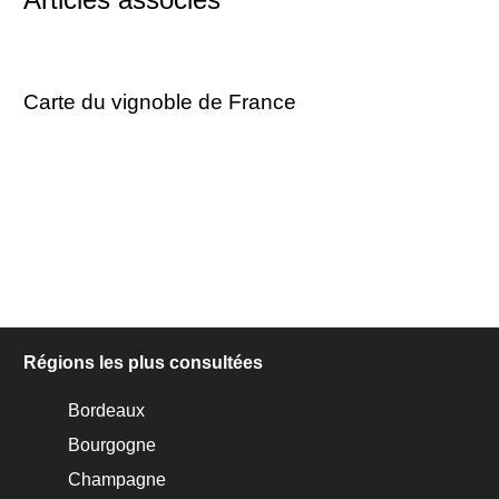
Carte du vignoble de France
Régions les plus consultées
Bordeaux
Bourgogne
Champagne