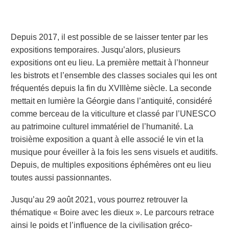
Depuis 2017, il est possible de se laisser tenter par les
expositions temporaires. Jusqu’alors, plusieurs
expositions ont eu lieu. La première mettait à l’honneur
les bistrots et l’ensemble des classes sociales qui les ont
fréquentés depuis la fin du XVIIIème siècle. La seconde
mettait en lumière la Géorgie dans l’antiquité, considéré
comme berceau de la viticulture et classé par l’UNESCO
au patrimoine culturel immatériel de l’humanité. La
troisième exposition a quant à elle associé le vin et la
musique pour éveiller à la fois les sens visuels et auditifs.
Depuis, de multiples expositions éphémères ont eu lieu
toutes aussi passionnantes.
Jusqu’au 29 août 2021, vous pourrez retrouver la
thématique « Boire avec les dieux ». Le parcours retrace
ainsi le poids et l’influence de la civilisation gréco-