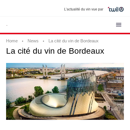
L’actualité du vin vue par
Home
News
La cité du vin de Bordeaux
La
cité
du
vin
de
Bordeaux