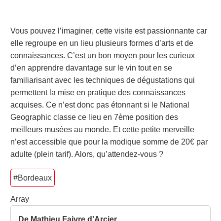
Vous pouvez l’imaginer, cette visite est passionnante car
elle regroupe en un lieu plusieurs formes d’arts et de
connaissances. C’est un bon moyen pour les curieux
d’en apprendre davantage sur le vin tout en se
familiarisant avec les techniques de dégustations qui
permettent la mise en pratique des connaissances
acquises. Ce n’est donc pas étonnant si le National
Geographic classe ce lieu en 7
ème
position des
meilleurs musées au monde. Et cette petite merveille
n’est accessible que pour la modique somme de 20€ par
adulte (plein tarif). Alors, qu’attendez-vous ?
#Bordeaux
Array
De Mathieu Faivre d'Arcier