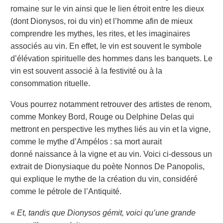
romaine sur le vin ainsi que le lien étroit entre les dieux
(dont Dionysos, roi du vin) et l’homme afin de mieux
comprendre les mythes, les rites, et les imaginaires
associés au vin. En effet, le vin est souvent le symbole
d’élévation spirituelle des hommes dans les banquets. Le
vin est souvent associé à la festivité ou à la
consommation rituelle.
Vous pourrez notamment retrouver des artistes de renom,
comme Monkey Bord, Rouge ou Delphine Delas qui
mettront en perspective les mythes liés au vin et la vigne,
comme le mythe d’Ampélos : sa mort aurait
donné naissance à la vigne et au vin. Voici ci-dessous un
extrait de
Dionysiaque
du poète
Nonnos De
Panopolis
,
qui explique le mythe de la création du vin, considéré
comme le pétrole de l’Antiquité.
«
Et, tandis que Dionysos gémit, voici qu’une grande