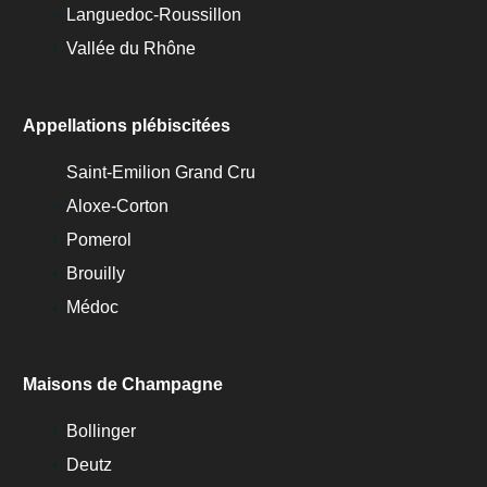
Languedoc-Roussillon
Vallée du Rhône
Appellations plébiscitées
Saint-Emilion Grand Cru
Aloxe-Corton
Pomerol
Brouilly
Médoc
Maisons de Champagne
Bollinger
Deutz