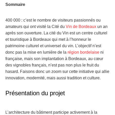
Sommaire
400 000 : c’est le nombre de visiteurs passionnés ou
amateurs qui ont visité la Cité du
Vin de Bordeaux
un an
après son ouverture. La cité du Vin est un centre culturel
et touristique à Bordeaux qui met à l’honneur le
patrimoine culturel et universel du vin. L’objectif n’est
donc pas la mise en lumière de la
région bordelaise
ni
française, mais son implantation à Bordeaux, au cœur
des vignobles français, n’est pas non plus le fruit du
hasard. Faisons donc un zoom sur cette initiative qui allie
innovation, modernité, mais aussi tradition et culture.
Présentation du projet
L’architecture du bâtiment participe activement à la