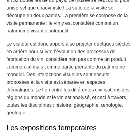
9 752 bouteilles de 88 pays. Le musée se veut donc plus
universel que chauviniste ! La suite de la visite se
découpe en deux parties. La première se compose de la
visite permanente : le vin y est considéré comme un
patrimoine vivant et interactif.
Le visiteur est donc appelé à se projeter quelques siècles
en arrière pour suivre l’évolution des processus de
fabrication du vin, considéré non pas comme un produit
commercial mais comme partie prenante du patrimoine
mondial. Des interactions visuelles sont ensuite
proposées et la visite est séparée en espaces
thématiques. Le lien entre les différentes civilisations des
régions du monde et le vin est analysé, et ceci à travers
toutes les disciplines : histoire, géographie, œnologie,
géologie …
Les expositions temporaires