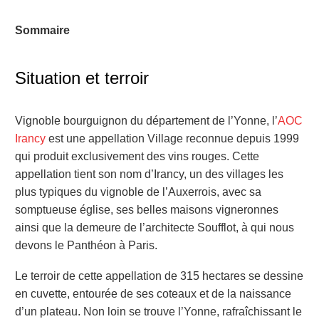
Sommaire
Situation et terroir
Vignoble bourguignon du département de l’Yonne, l’
AOC
Irancy
est une appellation Village reconnue depuis 1999
qui produit exclusivement des vins rouges. Cette
appellation tient son nom d’Irancy, un des villages les
plus typiques du vignoble de l’Auxerrois, avec sa
somptueuse église, ses belles maisons vigneronnes
ainsi que la demeure de l’architecte Soufflot, à qui nous
devons le Panthéon à Paris.
Le terroir de cette appellation de 315 hectares se dessine
en cuvette, entourée de ses coteaux et de la naissance
d’un plateau. Non loin se trouve l’Yonne, rafraîchissant le