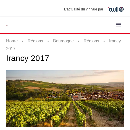
L’actualité du vin vue par
Home
Régions
Bourgogne
Régions
Irancy
2017
Irancy
2017