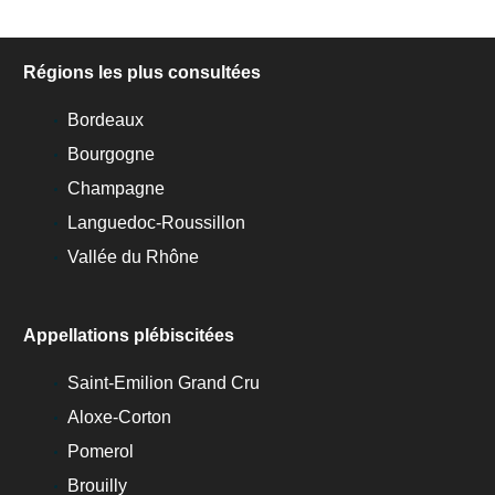
Régions les plus consultées
Bordeaux
Bourgogne
Champagne
Languedoc-Roussillon
Vallée du Rhône
Appellations plébiscitées
Saint-Emilion Grand Cru
Aloxe-Corton
Pomerol
Brouilly