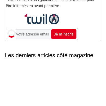
être informés en avant-première.
Je m'inscris
Les derniers articles côté magazine