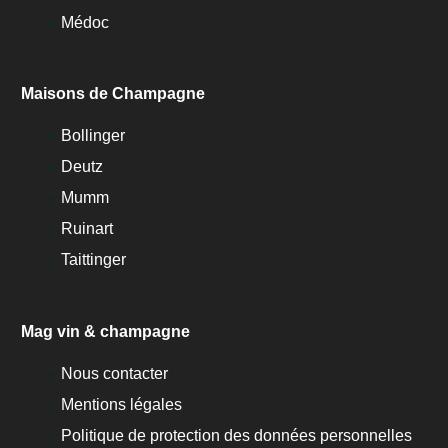
Médoc
Maisons de Champagne
Bollinger
Deutz
Mumm
Ruinart
Taittinger
Mag vin & champagne
Nous contacter
Mentions légales
Politique de protection des données personnelles