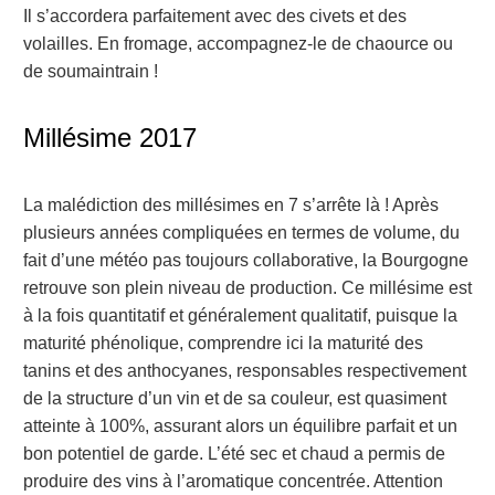
Il s’accordera parfaitement avec des civets et des
volailles. En fromage, accompagnez-le de chaource ou
de soumaintrain !
Millésime 2017
La malédiction des millésimes en 7 s’arrête là ! Après
plusieurs années compliquées en termes de volume, du
fait d’une météo pas toujours collaborative, la Bourgogne
retrouve son plein niveau de production. Ce millésime est
à la fois quantitatif et généralement qualitatif, puisque la
maturité phénolique, comprendre ici la maturité des
tanins et des anthocyanes, responsables respectivement
de la structure d’un vin et de sa couleur, est quasiment
atteinte à 100%, assurant alors un équilibre parfait et un
bon potentiel de garde. L’été sec et chaud a permis de
produire des vins à l’aromatique concentrée. Attention