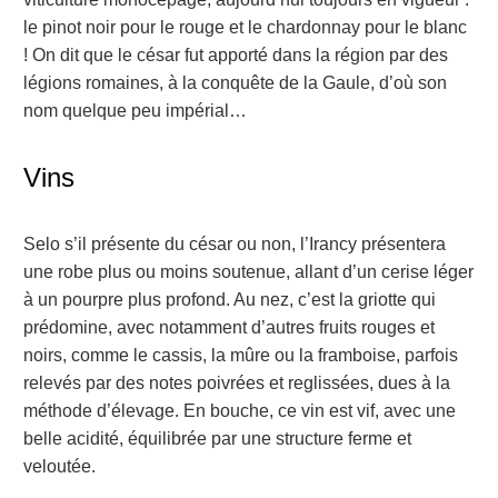
le pinot noir pour le rouge et le chardonnay pour le blanc
! On dit que le césar fut apporté dans la région par des
légions romaines, à la conquête de la Gaule, d’où son
nom quelque peu impérial…
Vins
Selo s’il présente du césar ou non, l’Irancy présentera
une robe plus ou moins soutenue, allant d’un cerise léger
à un pourpre plus profond. Au nez, c’est la griotte qui
prédomine, avec notamment d’autres fruits rouges et
noirs, comme le cassis, la mûre ou la framboise, parfois
relevés par des notes poivrées et reglissées, dues à la
méthode d’élevage. En bouche, ce vin est vif, avec une
belle acidité, équilibrée par une structure ferme et
veloutée.