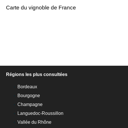
Carte du vignoble de France
Régions les plus consultées
Bordeaux
Bourgogne
Champagne
Languedoc-Roussillon
Vallée du Rhône