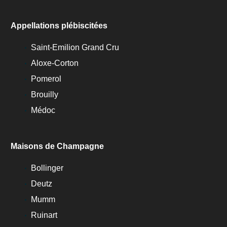
Appellations plébiscitées
Saint-Emilion Grand Cru
Aloxe-Corton
Pomerol
Brouilly
Médoc
Maisons de Champagne
Bollinger
Deutz
Mumm
Ruinart