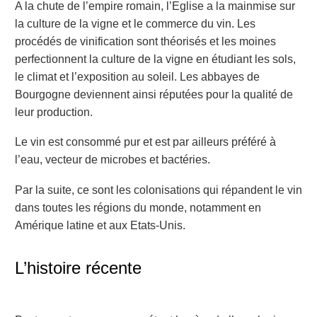
A la chute de l’empire romain, l’Eglise a la mainmise sur
la culture de la vigne et le commerce du vin. Les
procédés de vinification sont théorisés et les moines
perfectionnent la culture de la vigne en étudiant les sols,
le climat et l’exposition au soleil. Les abbayes de
Bourgogne deviennent ainsi réputées pour la qualité de
leur production.
Le vin est consommé pur et est par ailleurs préféré à
l’eau, vecteur de microbes et bactéries.
Par la suite, ce sont les colonisations qui répandent le vin
dans toutes les régions du monde, notamment en
Amérique latine et aux Etats-Unis.
L’histoire récente