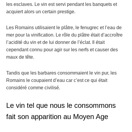
les esclaves.
Le vin est servi pendant les banquets et
acquiert alors un certain prestige.
Les Romains utilisaient le plâtre, le fenugrec et l’eau de
mer pour la vinification.
Le rôle du plâtre était d’accroître
l’acidité du vin et de lui donner de l’éclat. Il était
cependant connu pour agir sur les nerfs et causer des
maux de tête.
Tandis que les barbares consommaient le vin pur, les
Romains le coupaient d’eau car c’est ce qui était
considéré comme civilisé.
Le vin tel que nous le consommons
fait son apparition au Moyen Age