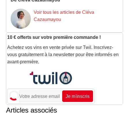
Voir tous les articles de Cléva
Cazaumayou
10 € offerts sur votre première commande !
Achetez vos vins en vente privée sur Twil. Inscrivez-
vous gratuitement à la newsletter pour être informés en
avant-première.
Je m'inscris
Articles associés