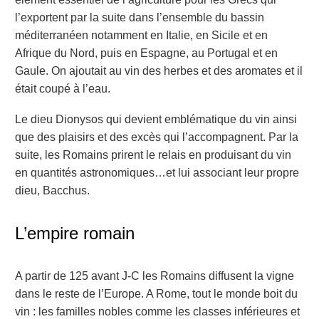
l’exportent par la suite dans l’ensemble du bassin
méditerranéen notamment en Italie, en Sicile et en
Afrique du Nord, puis en Espagne, au Portugal et en
Gaule. On ajoutait au vin des herbes et des aromates et il
était coupé à l’eau.
Le dieu Dionysos qui devient emblématique du vin ainsi
que des plaisirs et des excès qui l’accompagnent. Par la
suite, les Romains prirent le relais en produisant du vin
en quantités astronomiques…et lui associant leur propre
dieu, Bacchus.
L’empire romain
A partir de 125 avant J-C les Romains diffusent la vigne
dans le reste de l’Europe. A Rome, tout le monde boit du
vin : les familles nobles comme les classes inférieures et