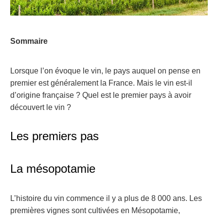
Sommaire
Lorsque l’on évoque le vin, le pays auquel on pense en
premier est généralement la France. Mais le vin est-il
d’origine française ? Quel est le premier pays à avoir
découvert le vin ?
Les premiers pas
La mésopotamie
L’histoire du vin commence il y a plus de 8 000 ans. Les
premières vignes sont cultivées en Mésopotamie,