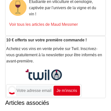
Etudiante en viticulture et oenologie,
captivée par l'univers de la vigne et du
vin !
Voir tous les articles de Maud Messmer
10 € offerts sur votre première commande !
Achetez vos vins en vente privée sur Twil. Inscrivez-
vous gratuitement à la newsletter pour être informés en
avant-première.
Je m'inscris
Articles associés