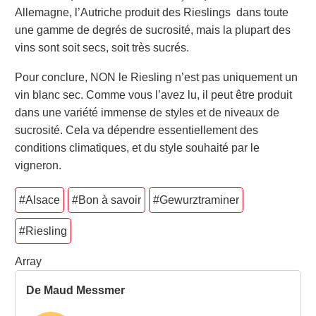
Allemagne, l’Autriche produit des Rieslings dans toute
une gamme de degrés de sucrosité, mais la plupart des
vins sont soit secs, soit très sucrés.
Pour conclure, NON le Riesling n’est pas uniquement un
vin blanc sec. Comme vous l’avez lu, il peut être produit
dans une variété immense de styles et de niveaux de
sucrosité. Cela va dépendre essentiellement des
conditions climatiques, et du style souhaité par le
vigneron.
#Alsace
#Bon à savoir
#Gewurztraminer
#Riesling
Array
De Maud Messmer