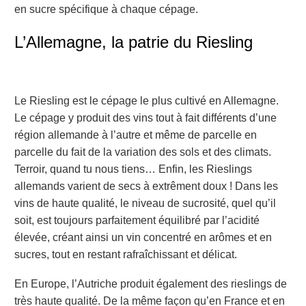
en sucre spécifique à chaque cépage.
L’Allemagne, la patrie du Riesling
Le Riesling est le cépage le plus cultivé en Allemagne.
Le cépage y produit des vins tout à fait différents d’une
région allemande à l’autre et même de parcelle en
parcelle du fait de la variation des sols et des climats.
Terroir, quand tu nous tiens… Enfin, les Rieslings
allemands varient de secs à extrêment doux ! Dans les
vins de haute qualité, le niveau de sucrosité, quel qu’il
soit, est toujours parfaitement équilibré par l’acidité
élevée, créant ainsi un vin concentré en arômes et en
sucres, tout en restant rafraîchissant et délicat.
En Europe, l’Autriche produit également des rieslings de
très haute qualité. De la même façon qu’en France et en