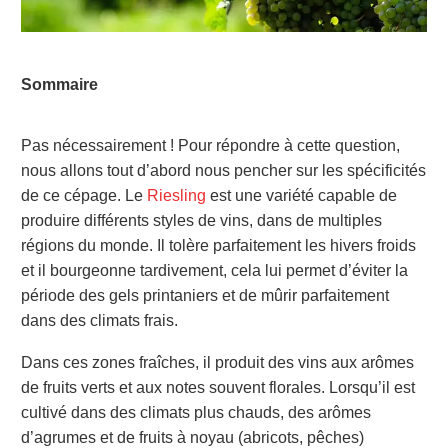
Sommaire
Pas nécessairement ! Pour répondre à cette question,
nous allons tout d’abord nous pencher sur les spécificités
de ce cépage. Le
Riesling
est une variété capable de
produire différents styles de vins, dans de multiples
régions du monde. Il tolère parfaitement les hivers froids
et il bourgeonne tardivement, cela lui permet d’éviter la
période des gels printaniers et de mûrir parfaitement
dans des climats frais.
Dans ces zones fraîches, il produit des vins aux arômes
de fruits verts et aux notes souvent florales. Lorsqu’il est
cultivé dans des climats plus chauds, des arômes
d’agrumes et de fruits à noyau (abricots, pêches)