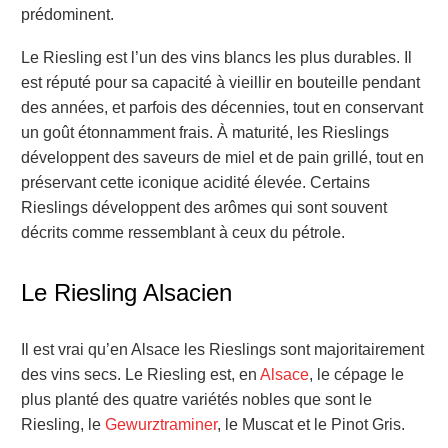
prédominent.
Le Riesling est l’un des vins blancs les plus durables. Il
est réputé pour sa capacité à vieillir en bouteille pendant
des années, et parfois des décennies, tout en conservant
un goût étonnamment frais. À maturité, les Rieslings
développent des saveurs de miel et de pain grillé, tout en
préservant cette iconique acidité élevée. Certains
Rieslings développent des arômes qui sont souvent
décrits comme ressemblant à ceux du pétrole.
Le Riesling Alsacien
Il est vrai qu’en Alsace les Rieslings sont majoritairement
des vins secs. Le Riesling est, en
Alsace
, le cépage le
plus planté des quatre variétés nobles que sont le
Riesling, le
Gewurztraminer
, le Muscat et le Pinot Gris.