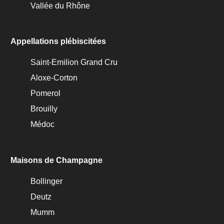
Vallée du Rhône
Appellations plébiscitées
Saint-Emilion Grand Cru
Aloxe-Corton
Pomerol
Brouilly
Médoc
Maisons de Champagne
Bollinger
Deutz
Mumm