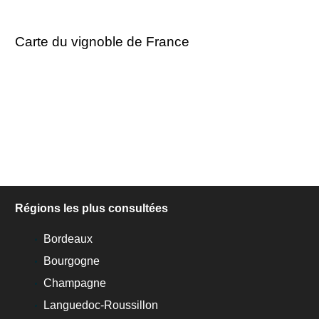
Carte du vignoble de France
Régions les plus consultées
Bordeaux
Bourgogne
Champagne
Languedoc-Roussillon