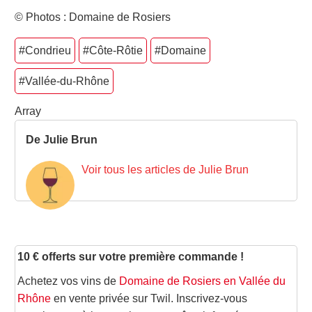
© Photos : Domaine de Rosiers
#Condrieu
#Côte-Rôtie
#Domaine
#Vallée-du-Rhône
Array
De Julie Brun
Voir tous les articles de Julie Brun
10 € offerts sur votre première commande !
Achetez vos vins de
Domaine de Rosiers en Vallée du
Rhône
en vente privée sur Twil. Inscrivez-vous