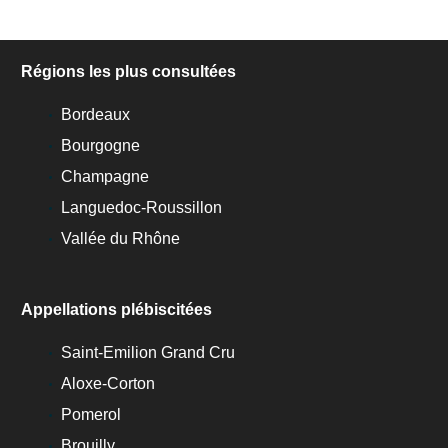
Régions les plus consultées
Bordeaux
Bourgogne
Champagne
Languedoc-Roussillon
Vallée du Rhône
Appellations plébiscitées
Saint-Emilion Grand Cru
Aloxe-Corton
Pomerol
Brouilly