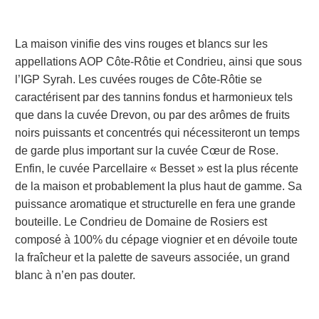
La maison vinifie des vins rouges et blancs sur les
appellations AOP Côte-Rôtie et Condrieu, ainsi que sous
l’IGP Syrah. Les cuvées rouges de Côte-Rôtie se
caractérisent par des tannins fondus et harmonieux tels
que dans la cuvée Drevon, ou par des arômes de fruits
noirs puissants et concentrés qui nécessiteront un temps
de garde plus important sur la cuvée Cœur de Rose.
Enfin, le cuvée Parcellaire « Besset » est la plus récente
de la maison et probablement la plus haut de gamme. Sa
puissance aromatique et structurelle en fera une grande
bouteille. Le Condrieu de Domaine de Rosiers est
composé à 100% du cépage viognier et en dévoile toute
la fraîcheur et la palette de saveurs associée, un grand
blanc à n’en pas douter.