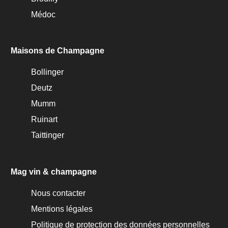
Médoc
Maisons de Champagne
Bollinger
Deutz
Mumm
Ruinart
Taittinger
Mag vin & champagne
Nous contacter
Mentions légales
Politique de protection des données personnelles