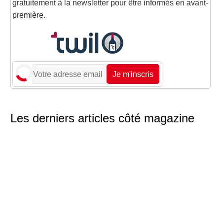
gratuitement à la newsletter pour être informés en avant-
première.
Je m'inscris
Les derniers articles côté magazine