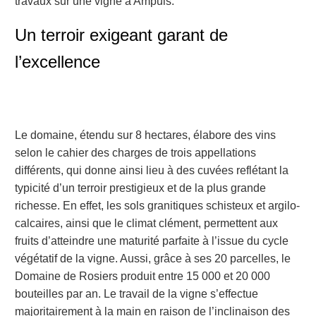
travaux sur une vigne à Ampuis.
Un terroir exigeant garant de
l’excellence
Le domaine, étendu sur 8 hectares, élabore des vins
selon le cahier des charges de trois appellations
différents, qui donne ainsi lieu à des cuvées reflétant la
typicité d’un terroir prestigieux et de la plus grande
richesse. En effet, les sols granitiques schisteux et argilo-
calcaires, ainsi que le climat clément, permettent aux
fruits d’atteindre une maturité parfaite à l’issue du cycle
végétatif de la vigne. Aussi, grâce à ses 20 parcelles, le
Domaine de Rosiers produit entre 15 000 et 20 000
bouteilles par an. Le travail de la vigne s’effectue
majoritairement à la main en raison de l’inclinaison des