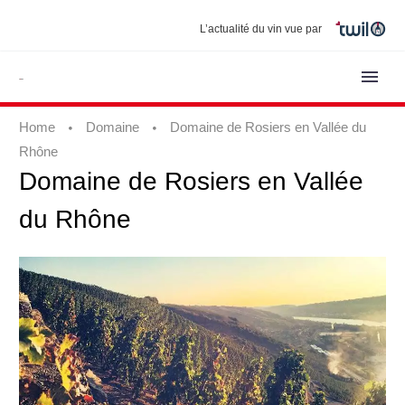
L’actualité du vin vue par
Home
Domaine
Domaine de Rosiers en Vallée du
Rhône
Domaine
de
Rosiers
en
Vallée
du
Rhône