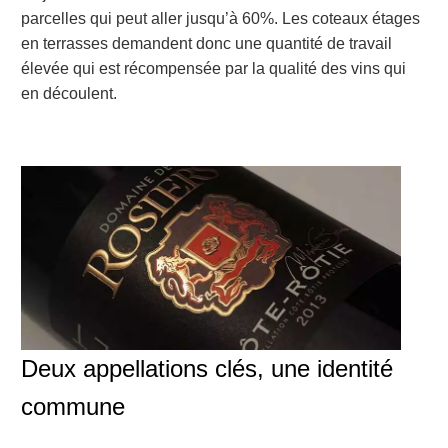
parcelles qui peut aller jusqu’à 60%. Les coteaux étages
en terrasses demandent donc une quantité de travail
élevée qui est récompensée par la qualité des vins qui
en découlent.
Deux appellations clés, une identité
commune