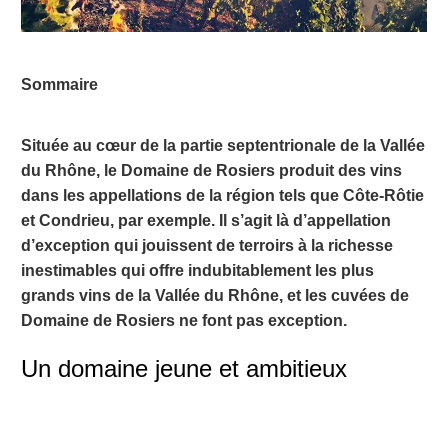
Sommaire
Située au cœur de la partie septentrionale de la Vallée
du Rhône, le Domaine de Rosiers produit des vins
dans les appellations de la région tels que Côte-Rôtie
et Condrieu, par exemple. Il s’agit là d’appellation
d’exception qui jouissent de terroirs à la richesse
inestimables qui offre indubitablement les plus
grands vins de la Vallée du Rhône, et les cuvées de
Domaine de Rosiers ne font pas exception.
Un domaine jeune et ambitieux