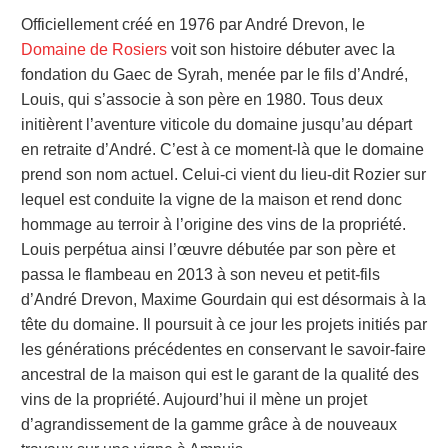
Officiellement créé en 1976 par André Drevon, le
Domaine de Rosiers
voit son histoire débuter avec la
fondation du Gaec de Syrah, menée par le fils d’André,
Louis, qui s’associe à son père en 1980. Tous deux
initièrent l’aventure viticole du domaine jusqu’au départ
en retraite d’André. C’est à ce moment-là que le domaine
prend son nom actuel. Celui-ci vient du lieu-dit Rozier sur
lequel est conduite la vigne de la maison et rend donc
hommage au terroir à l’origine des vins de la propriété.
Louis perpétua ainsi l’œuvre débutée par son père et
passa le flambeau en 2013 à son neveu et petit-fils
d’André Drevon, Maxime Gourdain qui est désormais à la
tête du domaine. Il poursuit à ce jour les projets initiés par
les générations précédentes en conservant le savoir-faire
ancestral de la maison qui est le garant de la qualité des
vins de la propriété. Aujourd’hui il mène un projet
d’agrandissement de la gamme grâce à de nouveaux