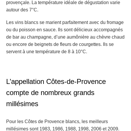
provençale. La température idéale de dégustation varie
autour des 7°C.
Les vins blancs se marient parfaitement avec du fromage
ou du poisson en sauce. Ils sont délicieux accompagnés
de bar au champagne, d’une aumônière au chèvre chaud
ou encore de beignets de fleurs de courgettes. Ils se
servent à une température de 8 à 10°C.
L’appellation Côtes-de-Provence
compte de nombreux grands
millésimes
Pour les Côtes de Provence blancs, les meilleurs
millésimes sont 1983, 1986, 1988, 1998, 2006 et 2009.