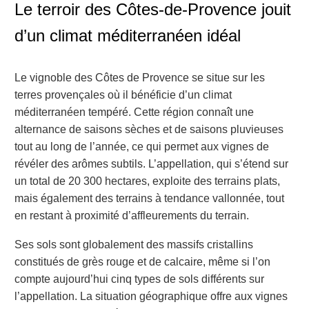
Le terroir des Côtes-de-Provence jouit
d’un climat méditerranéen idéal
Le vignoble des Côtes de Provence se situe sur les
terres provençales où il bénéficie d’un climat
méditerranéen tempéré. Cette région connaît une
alternance de saisons sèches et de saisons pluvieuses
tout au long de l’année, ce qui permet aux vignes de
révéler des arômes subtils. L’appellation, qui s’étend sur
un total de 20 300 hectares, exploite des terrains plats,
mais également des terrains à tendance vallonnée, tout
en restant à proximité d’affleurements du terrain.
Ses sols sont globalement des massifs cristallins
constitués de grès rouge et de calcaire, même si l’on
compte aujourd’hui cinq types de sols différents sur
l’appellation. La situation géographique offre aux vignes