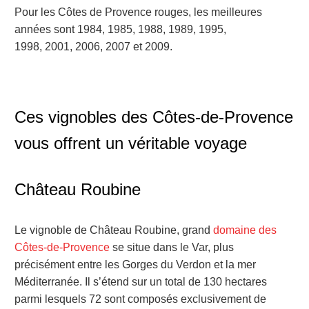
Pour les Côtes de Provence rouges, les meilleures
années sont 1984, 1985, 1988, 1989, 1995,
1998, 2001, 2006, 2007 et 2009.
Ces vignobles des Côtes-de-Provence
vous offrent un véritable voyage
Château Roubine
Le vignoble de Château Roubine, grand
domaine des
Côtes-de-Provence
se situe dans le Var, plus
précisément entre les Gorges du Verdon et la mer
Méditerranée. Il s’étend sur un total de 130 hectares
parmi lesquels 72 sont composés exclusivement de