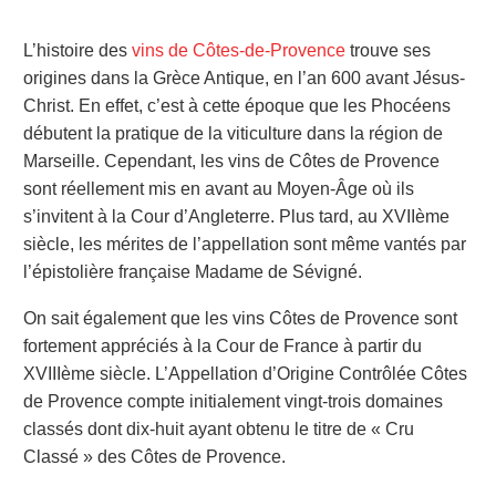
L’histoire des
vins de Côtes-de-Provence
trouve ses
origines dans la Grèce Antique, en l’an 600 avant Jésus-
Christ. En effet, c’est à cette époque que les Phocéens
débutent la pratique de la viticulture dans la région de
Marseille. Cependant, les vins de Côtes de Provence
sont réellement mis en avant au Moyen-Âge où ils
s’invitent à la Cour d’Angleterre. Plus tard, au XVII
ème
siècle, les mérites de l’appellation sont même vantés par
l’épistolière française Madame de Sévigné.
On sait également que les vins Côtes de Provence sont
fortement appréciés à la Cour de France à partir du
XVIII
ème
siècle. L’Appellation d’Origine Contrôlée Côtes
de Provence compte initialement vingt-trois domaines
classés dont dix-huit ayant obtenu le titre de « Cru
Classé » des Côtes de Provence.