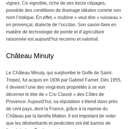
vignes. Ce vignoble, riche de ses treize cépages,
possède des conditions de drainage idéales comme son
nom l’indique. En effet, « roubine » veut dire « ruisseau »
en provençal, dialecte de l’occitan. Son savoir-faire en
matière de technologie de pointe et d’agriculture
raisonnée est aujourd’hui reconnu et valorisé.
Château Minuty
Le Château Minuty, qui surplombe le Golfe de Saint-
Tropez, fut acquis en 1936 par Gabriel Farnet. Dès 1955,
il devient l’une des vingt-trois propriétés à se voir
décerner le titre de « Cru Classé » des Côtes de
Provence. Aujourd’hui, sa réputation s’étend dans près
de cent pays, dont la France, grâce à la reprise du
Château par la famille Matton. Il est important de noter
que les désherbants et pesticides ont été bannis de