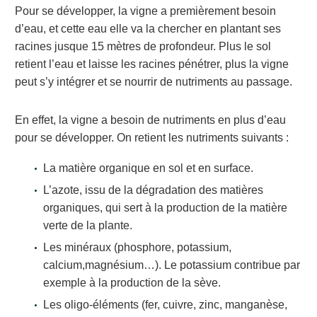
Pour se développer, la vigne a premièrement besoin
d’eau, et cette eau elle va la chercher en plantant ses
racines jusque 15 mètres de profondeur. Plus le sol
retient l’eau et laisse les racines pénétrer, plus la vigne
peut s’y intégrer et se nourrir de nutriments au passage.
En effet, la vigne a besoin de nutriments en plus d’eau
pour se développer. On retient les nutriments suivants :
La matière organique en sol et en surface.
L’azote, issu de la dégradation des matières
organiques, qui sert à la production de la matière
verte de la plante.
Les minéraux (phosphore, potassium,
calcium,magnésium…). Le potassium contribue par
exemple à la production de la sève.
Les oligo-éléments (fer, cuivre, zinc, manganèse,