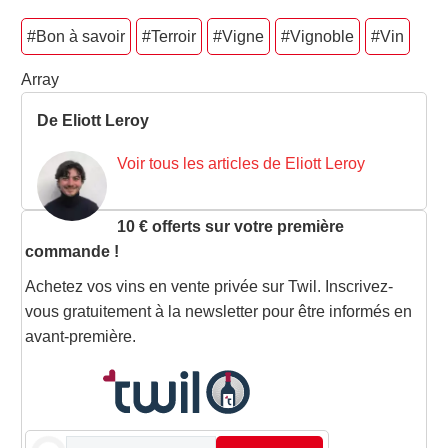
#Bon à savoir
#Terroir
#Vigne
#Vignoble
#Vin
Array
De Eliott Leroy
Voir tous les articles de Eliott Leroy
10 € offerts sur votre première
commande !
Achetez vos vins en vente privée sur Twil. Inscrivez-
vous gratuitement à la newsletter pour être informés en
avant-première.