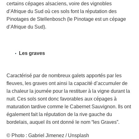
certains cépages alsaciens, voire des vignobles
d’Afrique du Sud où ces sols font la réputation des
Pinotages de Stellenbosch (le Pinotage est un cépage
d’Afrique du Sud).
Les graves
Caractérisé par de nombreux galets apportés par les
fleuves, les graves ont ainsi la capacité d’accumuler de
la chaleur la journée pour la restituer à la vigne durant la
nuit. Ces sols sont donc favorables aux cépages à
maturation tardive comme le Cabernet Sauvignon. Ils ont
également fait la réputation de la rive gauche du
bordelais, auquel ils ont donné le nom “les Graves”.
© Photo : Gabriel Jimenez / Unsplash