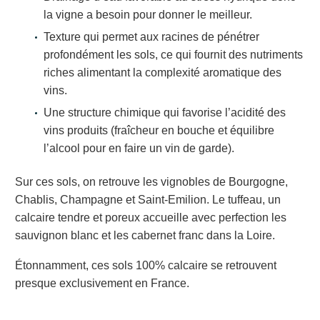
la vigne a besoin pour donner le meilleur.
Texture qui permet aux racines de pénétrer
profondément les sols, ce qui fournit des nutriments
riches alimentant la complexité aromatique des
vins.
Une structure chimique qui favorise l’acidité des
vins produits (fraîcheur en bouche et équilibre
l’alcool pour en faire un vin de garde).
Sur ces sols, on retrouve les vignobles de Bourgogne,
Chablis, Champagne et Saint-Emilion. Le tuffeau, un
calcaire tendre et poreux accueille avec perfection les
sauvignon blanc et les cabernet franc dans la Loire.
Étonnamment, ces sols 100% calcaire se retrouvent
presque exclusivement en France.