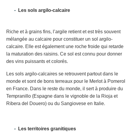
Les sols argilo-calcaire
Riche et à grains fins, l’argile retient et est très souvent
mélangée au calcaire pour constituer un sol argilo-
calcaire. Elle est également une roche froide qui retarde
la maturation des raisins. Ce sol est connu pour donner
des vins puissants et colorés.
Les sols argilo-calcaires se retrouvent partout dans le
monde et sont de bons terreaux pour le Merlot à Pomerol
en France. Dans le reste du monde, il sert à produire du
Tempranillo (Espagne dans le vignoble de la Rioja et
Ribera del Douero) ou du Sangiovese en Italie.
Les territoires granitiques