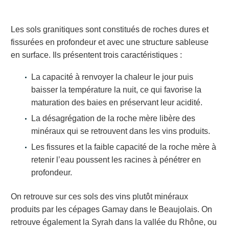
Les sols granitiques sont constitués de roches dures et
fissurées en profondeur et avec une structure sableuse
en surface. Ils présentent trois caractéristiques :
La capacité à renvoyer la chaleur le jour puis
baisser la température la nuit, ce qui favorise la
maturation des baies en préservant leur acidité.
La désagrégation de la roche mère libère des
minéraux qui se retrouvent dans les vins produits.
Les fissures et la faible capacité de la roche mère à
retenir l’eau poussent les racines à pénétrer en
profondeur.
On retrouve sur ces sols des vins plutôt minéraux
produits par les cépages Gamay dans le Beaujolais. On
retrouve également la Syrah dans la vallée du Rhône, ou