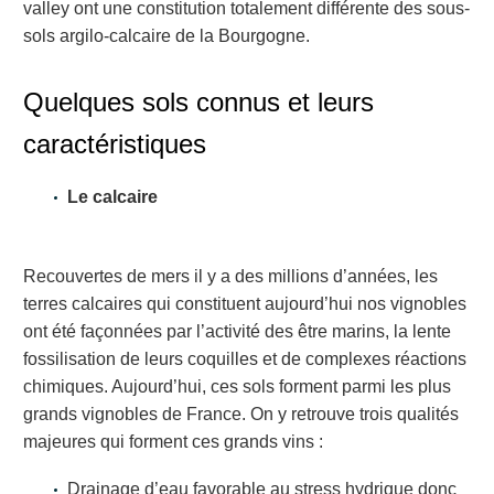
valley ont une constitution totalement différente des sous-
sols argilo-calcaire de la Bourgogne.
Quelques sols connus et leurs
caractéristiques
Le calcaire
Recouvertes de mers il y a des millions d’années, les
terres calcaires qui constituent aujourd’hui nos vignobles
ont été façonnées par l’activité des être marins, la lente
fossilisation de leurs coquilles et de complexes réactions
chimiques. Aujourd’hui, ces sols forment parmi les plus
grands vignobles de France. On y retrouve trois qualités
majeures qui forment ces grands vins :
Drainage d’eau favorable au stress hydrique donc