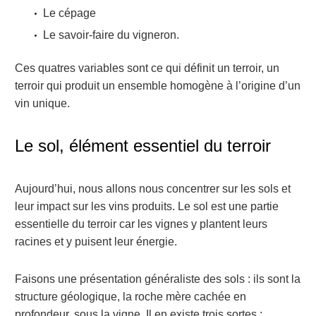
Le cépage
Le savoir-faire du vigneron.
Ces quatres variables sont ce qui définit un terroir, un
terroir qui produit un ensemble homogène à l’origine d’un
vin unique.
Le sol, élément essentiel du terroir
Aujourd’hui, nous allons nous concentrer sur les sols et
leur impact sur les vins produits. Le sol est une partie
essentielle du terroir car les vignes y plantent leurs
racines et y puisent leur énergie.
Faisons une présentation généraliste des sols : ils sont la
structure géologique, la roche mère cachée en
profondeur, sous la vigne. Il en existe trois sortes :