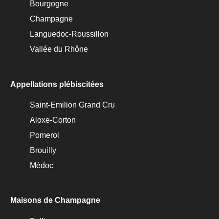
Bourgogne
Champagne
Languedoc-Roussillon
Vallée du Rhône
Appellations plébiscitées
Saint-Emilion Grand Cru
Aloxe-Corton
Pomerol
Brouilly
Médoc
Maisons de Champagne