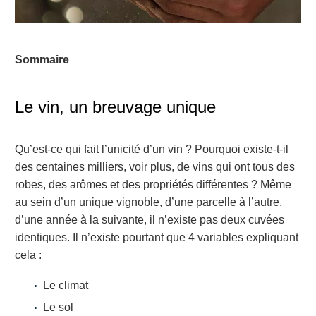
Sommaire
Le vin, un breuvage unique
Qu’est-ce qui fait l’unicité d’un vin ? Pourquoi existe-t-il
des centaines milliers, voir plus, de vins qui ont tous des
robes, des arômes et des propriétés différentes ? Même
au sein d’un unique vignoble, d’une parcelle à l’autre,
d’une année à la suivante, il n’existe pas deux cuvées
identiques. Il n’existe pourtant que 4 variables expliquant
cela :
Le climat
Le sol