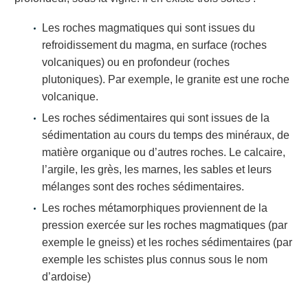
Les roches magmatiques qui sont issues du
refroidissement du magma, en surface (roches
volcaniques) ou en profondeur (roches
plutoniques). Par exemple, le granite est une roche
volcanique.
Les roches sédimentaires qui sont issues de la
sédimentation au cours du temps des minéraux, de
matière organique ou d’autres roches. Le calcaire,
l’argile, les grès, les marnes, les sables et leurs
mélanges sont des roches sédimentaires.
Les roches métamorphiques proviennent de la
pression exercée sur les roches magmatiques (par
exemple le gneiss) et les roches sédimentaires (par
exemple les schistes plus connus sous le nom
d’ardoise)