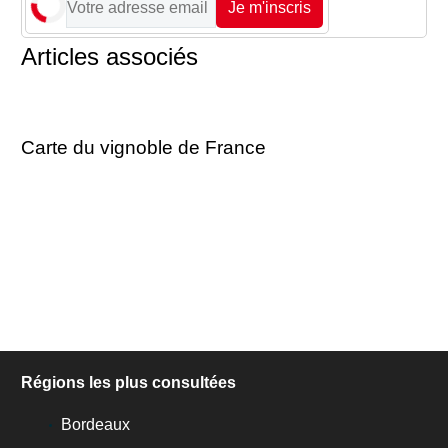
Je m'inscris
Articles associés
Carte du vignoble de France
Régions les plus consultées
Bordeaux