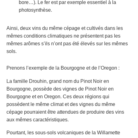
bore…). Le fer est par exemple essentiel à la
photosynthèse.
Ainsi, deux vins du même cépage et cultivés dans les
mêmes conditions climatiques ne présentent pas les
mêmes arômes s’ils n’ont pas été élevés sur les mêmes
sols.
Prenons l’exemple de la Bourgogne et de l’Oregon :
La famille Drouhin, grand nom du Pinot Noir en
Bourgogne, possède des vignes de Pinot Noir en
Bourgogne et en Oregon. Ces deux régions qui
possèdent le même climat et des vignes du même
cépage pourraient être attendues de produire des vins
aux mêmes caractéristiques.
Pourtant, les sous-sols volcaniques de la Willamette