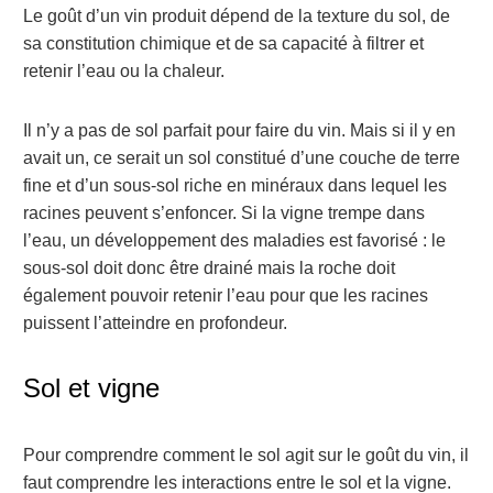
Le goût d’un vin produit dépend de la texture du sol, de
sa constitution chimique et de sa capacité à filtrer et
retenir l’eau ou la chaleur.
Il n’y a pas de sol parfait pour faire du vin. Mais si il y en
avait un, ce serait un sol constitué d’une couche de terre
fine et d’un sous-sol riche en minéraux dans lequel les
racines peuvent s’enfoncer. Si la vigne trempe dans
l’eau, un développement des maladies est favorisé : le
sous-sol doit donc être drainé mais la roche doit
également pouvoir retenir l’eau pour que les racines
puissent l’atteindre en profondeur.
Sol et vigne
Pour comprendre comment le sol agit sur le goût du vin, il
faut comprendre les interactions entre le sol et la vigne.