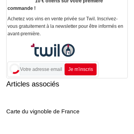
10 € offerts sur votre première
commande !
Achetez vos vins en vente privée sur Twil. Inscrivez-
vous gratuitement à la newsletter pour être informés en
avant-première.
Je m'inscris
Articles associés
Carte du vignoble de France