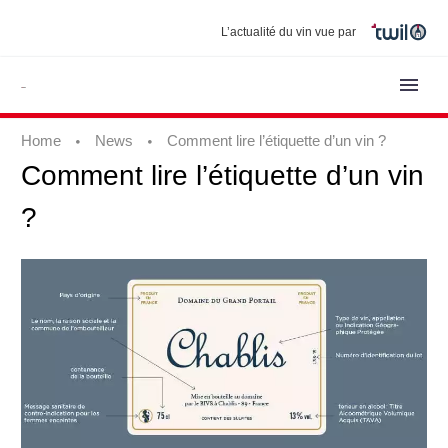
L’actualité du vin vue par
Home
News
Comment lire l’étiquette d’un vin ?
Comment
lire
l’étiquette
d’un
vin
?