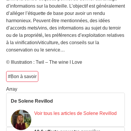
d’informations sur la bouteille. L’objectif est généralement
d’alléger l’étiquette de base pour avoir un rendu
harmonieux. Peuvent être mentionnées, des idées
d’accords mets/vins, des informations au sujet du terroir
ou de la propriété
,
les préférences d’exploitation relatives
à la vinification/viticulture
,
des conseils sur la
conservation ou le service…
© Illustration : Twil – The wine I Love
#Bon à savoir
Array
De Solene Revillod
Voir tous les articles de Solene Revillod