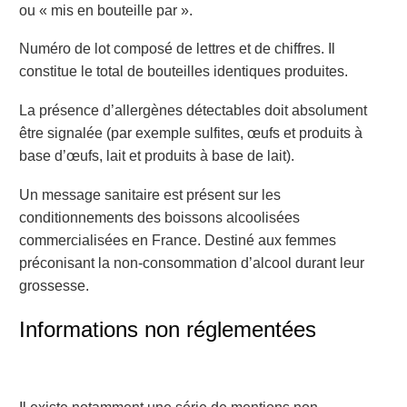
ou « mis en bouteille
par ».
Numéro de lot
composé de lettres et de chiffres. Il
constitue le total de bouteilles identiques
produites.
La présence d’
allergènes
détectables doit absolument
être signalée (par exemple sulfites, œufs et produits à
base d’œufs, lait et produits à base de lait).
Un message sanitaire
est présent sur les
conditionnements des boissons alcoolisées
commercialisées en France. Destiné aux femmes
préconisant la non-consommation d’alcool durant leur
grossesse.
Informations non réglementées