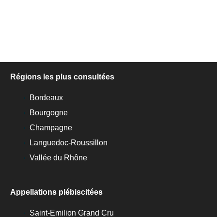
Régions les plus consultées
Bordeaux
Bourgogne
Champagne
Languedoc-Roussillon
Vallée du Rhône
Appellations plébiscitées
Saint-Emilion Grand Cru