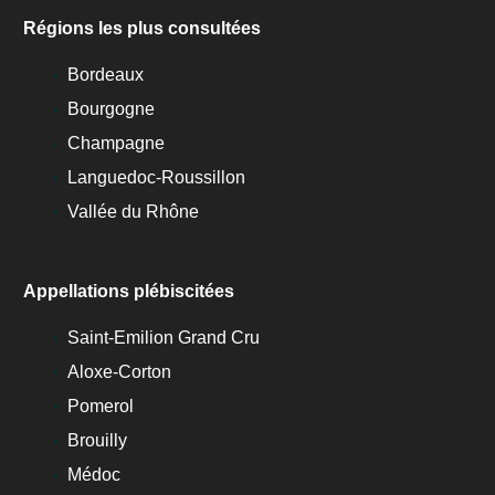
Régions les plus consultées
Bordeaux
Bourgogne
Champagne
Languedoc-Roussillon
Vallée du Rhône
Appellations plébiscitées
Saint-Emilion Grand Cru
Aloxe-Corton
Pomerol
Brouilly
Médoc