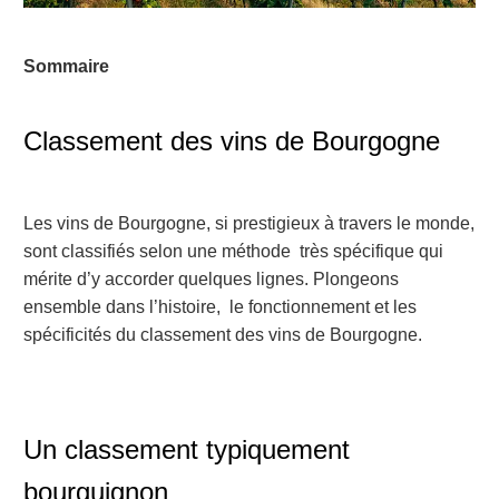
Sommaire
Classement des vins de Bourgogne
Les vins de Bourgogne, si prestigieux à travers le monde,
sont classifiés selon une méthode très spécifique qui
mérite d’y accorder quelques lignes. Plongeons
ensemble dans l’histoire, le fonctionnement et les
spécificités du classement des vins de Bourgogne.
Un classement typiquement
bourguignon