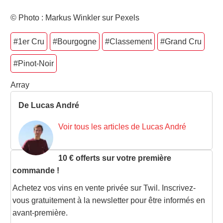
© Photo : Markus Winkler sur Pexels
#1er Cru
#Bourgogne
#Classement
#Grand Cru
#Pinot-Noir
Array
De Lucas André
Voir tous les articles de Lucas André
10 € offerts sur votre première
commande !
Achetez vos vins en vente privée sur Twil. Inscrivez-
vous gratuitement à la newsletter pour être informés en
avant-première.