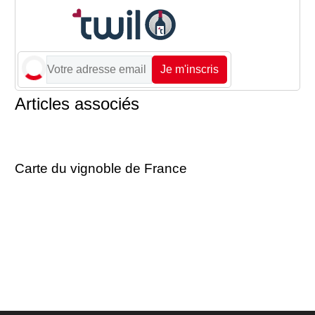
Je m'inscris
Articles associés
Carte du vignoble de France