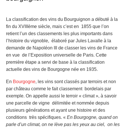
La classification des vins du Bourguignon a débuté à la
fin du XVIIIème siècle, mais c’est en 1855 que l’on
retient l’un des classements les plus importants dans
l’histoire du vignoble, élaboré par Jules Lavalle à la
demande de Napoléon III de classer les vins de France
en vue de l’Exposition universelle de Paris. Cette
première étape a servi de base à la classification
actuelle des vins de Bourgogne née en 1935.
En
Bourgogne
, les vins sont classés par terroirs et non
par château comme le fait classement bordelais par
exemple. On appelle aussi le terroir « climat », à savoir
une parcelle de vigne délimitée et nommée depuis
plusieurs générations et ayant une histoire et des
conditions très spécifiques. «
En Bourgogne, quand on
parle d’un climat, on ne lève pas les yeux au ciel, on les