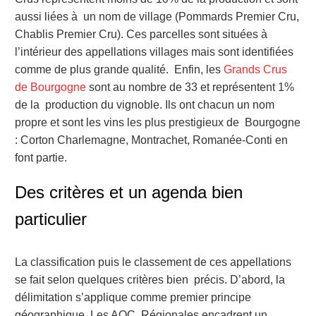
aussi liées à un nom de village (Pommards Premier Cru,
Chablis Premier Cru). Ces parcelles sont situées à
l’intérieur des appellations villages mais sont identifiées
comme de plus grande qualité. Enfin, les
Grands Crus
de Bourgogne
sont au nombre de 33 et représentent 1%
de la production du vignoble. Ils ont chacun un nom
propre et sont les vins les plus prestigieux de Bourgogne
: Corton Charlemagne, Montrachet, Romanée-Conti en
font partie.
Des critères et un agenda bien
particulier
La classification puis le classement de ces appellations
se fait selon quelques critères bien précis. D’abord, la
délimitation s’applique comme premier principe
géographique. Les AOC Régionales encadrent un