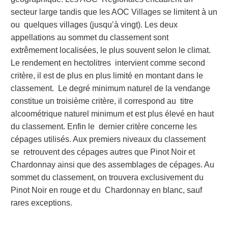
secteur large tandis que les AOC Villages se limitent à un
ou quelques villages (jusqu’à vingt). Les deux
appellations au sommet du classement sont
extrêmement localisées, le plus souvent selon le climat.
Le rendement en hectolitres intervient comme second
critère, il est de plus en plus limité en montant dans le
classement. Le degré minimum naturel de la vendange
constitue un troisième critère, il correspond au titre
alcoométrique naturel minimum et est plus élevé en haut
du classement. Enfin le dernier critère concerne les
cépages utilisés. Aux premiers niveaux du classement
se retrouvent des cépages autres que Pinot Noir et
Chardonnay ainsi que des assemblages de
cépages. Au
sommet du classement, on trouvera exclusivement du
Pinot Noir en rouge et du Chardonnay en blanc, sauf
rares exceptions.