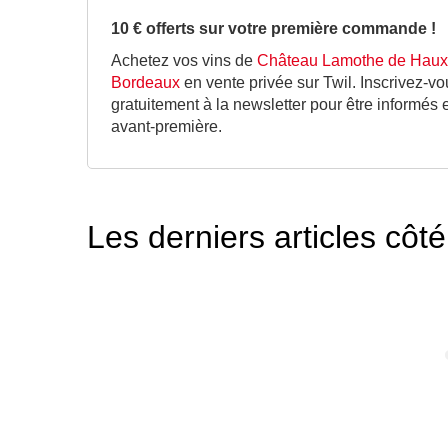
10 € offerts sur votre première commande !
Achetez vos vins de
Château Lamothe de Haux
Bordeaux
en vente privée sur Twil. Inscrivez-vo
gratuitement à la newsletter pour être informés 
avant-première.
Les derniers articles cô