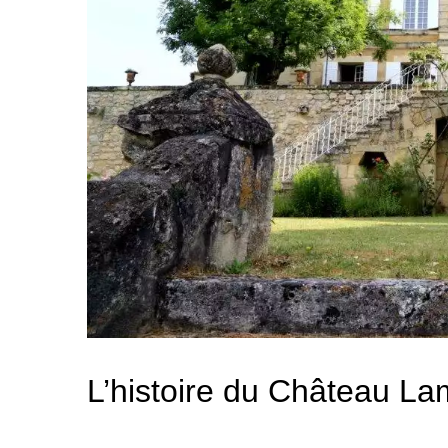
L’histoire du Château L