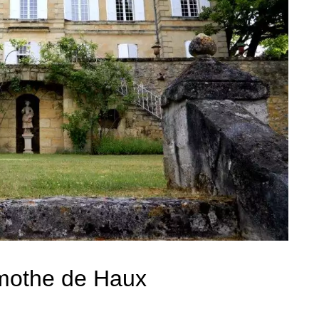
amothe de Haux