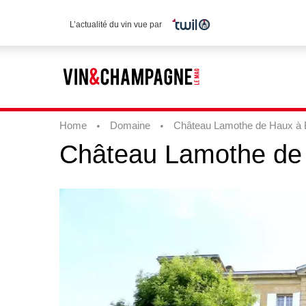
L’actualité du vin vue par
Home
Domaine
Château Lamothe de Haux à
Château
Lamothe
de