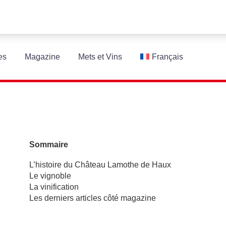
es
Magazine
Mets et Vins
Français
Sommaire
L’histoire du Château Lamothe de Haux
Le vignoble
La vinification
Les derniers articles côté magazine