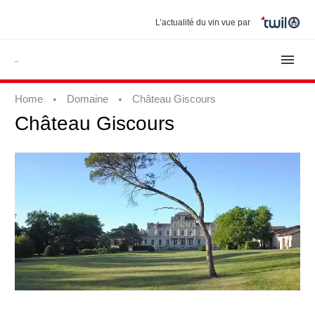
L’actualité du vin vue par
Home
Domaine
Château Giscours
Château
Giscours