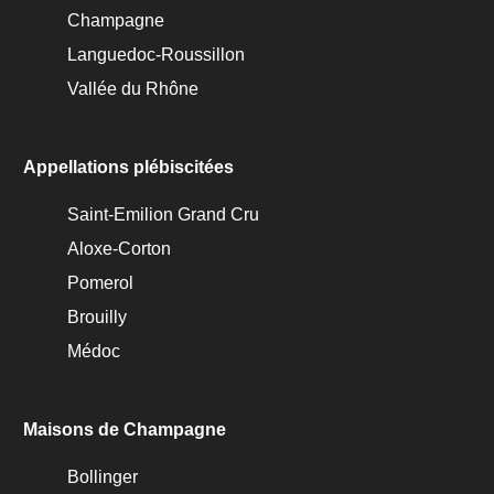
Champagne
Languedoc-Roussillon
Vallée du Rhône
Appellations plébiscitées
Saint-Emilion Grand Cru
Aloxe-Corton
Pomerol
Brouilly
Médoc
Maisons de Champagne
Bollinger