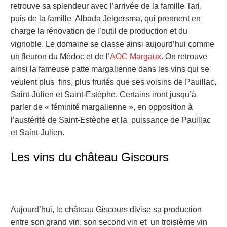
retrouve sa splendeur avec l’arrivée de la famille Tari,
puis de la famille Albada Jelgersma, qui prennent en
charge la rénovation de l’outil de production et du
vignoble. Le domaine se classe ainsi aujourd’hui comme
un fleuron du Médoc et de l’
AOC Margaux
. On retrouve
ainsi la fameuse patte margalienne dans les vins qui se
veulent plus fins, plus fruités que ses voisins de Pauillac,
Saint-Julien et Saint-Estèphe. Certains iront jusqu’à
parler de « féminité margalienne », en opposition à
l’austérité de Saint-Estèphe et la puissance de Pauillac
et Saint-Julien.
Les vins du château Giscours
Aujourd’hui, le château Giscours divise sa production
entre son grand vin, son second vin et un troisième vin