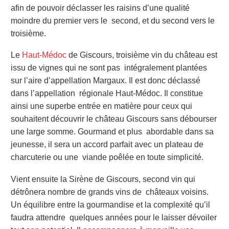
afin de pouvoir déclasser les raisins d’une qualité
moindre du premier vers le second, et du second vers le
troisième.
Le
Haut-Médoc
de Giscours, troisième vin du château est
issu de vignes qui ne sont pas intégralement plantées
sur l’aire d’appellation Margaux. Il est donc déclassé
dans l’appellation régionale Haut-Médoc. Il constitue
ainsi une superbe entrée en matière pour ceux qui
souhaitent découvrir le château Giscours sans débourser
une large somme. Gourmand et plus abordable dans sa
jeunesse, il sera un accord parfait avec un plateau de
charcuterie ou une viande poêlée en toute simplicité.
Vient ensuite la Sirène de Giscours, second vin qui
détrônera nombre de grands vins de châteaux voisins.
Un équilibre entre la gourmandise et la complexité qu’il
faudra attendre quelques années pour le laisser dévoiler