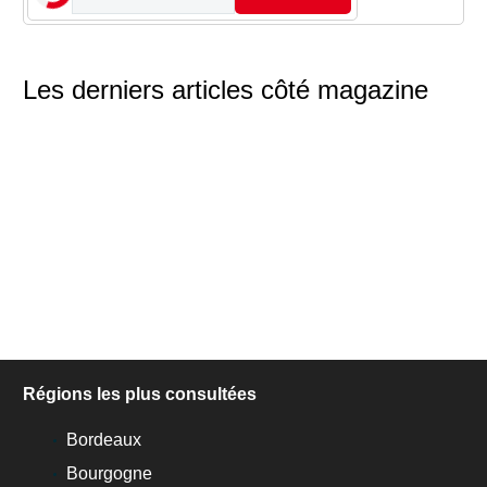
Les derniers articles côté magazine
Régions les plus consultées
Bordeaux
Bourgogne