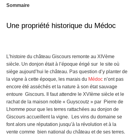
Sommaire
Une propriété historique du Médoc
L’histoire du château Giscours remonte au XIVème
siècle. Un donjon était à l’époque érigé sur le site où
siège aujourd’hui le château. Pas question d’y planter de
la vigne à cette époque, les marais du
Médoc
n’ont pas
encore été asséchés et la nature à son état sauvage
entoure Giscours. Il faut attendre le XVIème siècle et le
rachat de la maison noble « Guyscoutz » par Pierre de
Lhomme pour que les terres rattachées au donjon de
Giscours accueillent la vigne. Les vins du domaine se
font alors une réputation jusqu’à la révolution et à la
vente comme bien national du château et de ses terres.