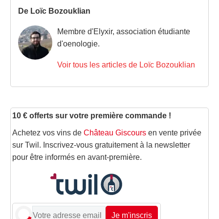
De Loïc Bozouklian
Membre d'Elyxir, association étudiante
d'oenologie.
Voir tous les articles de Loïc Bozouklian
10 € offerts sur votre première commande !
Achetez vos vins de
Château Giscours
en vente privée
sur Twil. Inscrivez-vous gratuitement à la newsletter
pour être informés en avant-première.
Je m'inscris