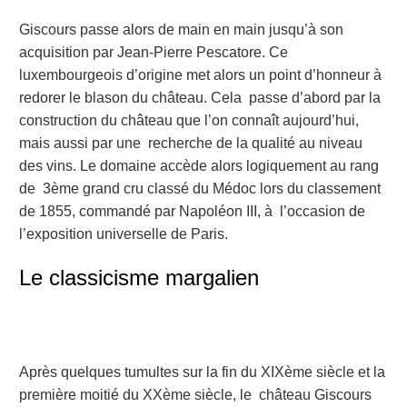
Giscours passe alors de main en main jusqu’à son
acquisition par Jean-Pierre Pescatore. Ce
luxembourgeois d’origine met alors un point d’honneur à
redorer le blason du château. Cela passe d’abord par la
construction du château que l’on connaît aujourd’hui,
mais aussi par une recherche de la qualité au niveau
des vins. Le domaine accède alors logiquement au rang
de 3
ème
grand cru classé du Médoc lors du classement
de 1855, commandé par Napoléon III, à l’occasion de
l’exposition universelle de Paris.
Le classicisme margalien
Après quelques tumultes sur la fin du XIXème siècle et la
première moitié du XXème siècle, le château Giscours