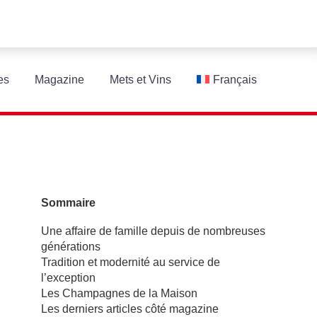
es
Magazine
Mets et Vins
Français
Sommaire
Une affaire de famille depuis de nombreuses
générations
Tradition et modernité au service de
l’exception
Les Champagnes de la Maison
Les derniers articles côté magazine