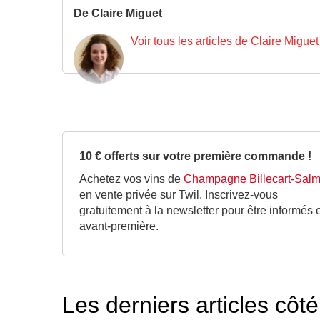
De Claire Miguet
Voir tous les articles de Claire Miguet
10 € offerts sur votre première commande !
Achetez vos vins de
Champagne Billecart-Sal
en vente privée sur Twil. Inscrivez-vous
gratuitement à la newsletter pour être informés 
avant-première.
Les derniers articles cô