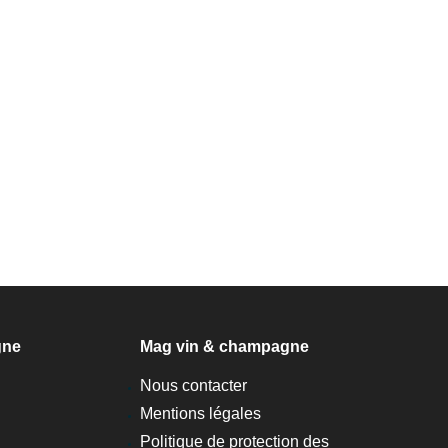
gne
Mag vin & champagne
Nous contacter
Mentions légales
Politique de protection des