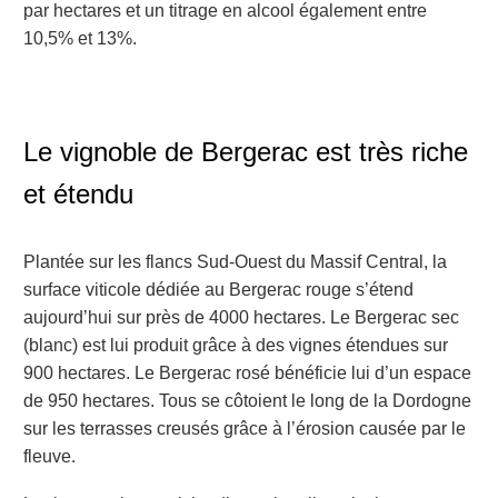
par hectares et un titrage en alcool également entre
10,5% et 13%.
Le vignoble de Bergerac est très riche
et étendu
Plantée sur les flancs Sud-Ouest du Massif Central, la
surface viticole dédiée au Bergerac rouge s’étend
aujourd’hui sur près de 4000 hectares. Le Bergerac sec
(blanc) est lui produit grâce à des vignes étendues sur
900 hectares. Le Bergerac rosé bénéficie lui d’un espace
de 950 hectares. Tous se côtoient le long de la Dordogne
sur les terrasses creusés grâce à l’érosion causée par le
fleuve.