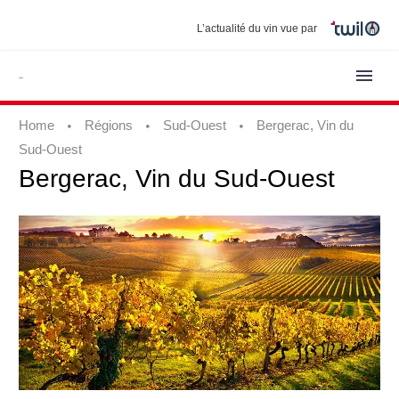
L’actualité du vin vue par
Home
Régions
Sud-Ouest
Bergerac, Vin du
Sud-Ouest
Bergerac,
Vin
du
Sud-Ouest