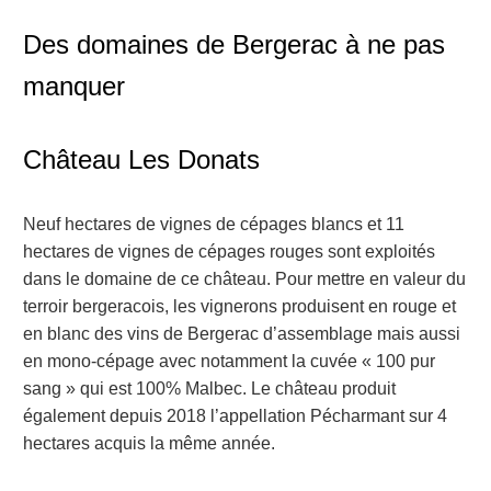
Des domaines de Bergerac à ne pas
manquer
Château Les Donats
Neuf hectares de vignes de cépages blancs et 11
hectares de vignes de cépages rouges sont exploités
dans le domaine de ce château. Pour mettre en valeur du
terroir bergeracois, les vignerons produisent en rouge et
en blanc des vins de Bergerac d’assemblage mais aussi
en mono-cépage avec notamment la cuvée « 100 pur
sang » qui est 100% Malbec. Le château produit
également depuis 2018 l’appellation Pécharmant sur 4
hectares acquis la même année.