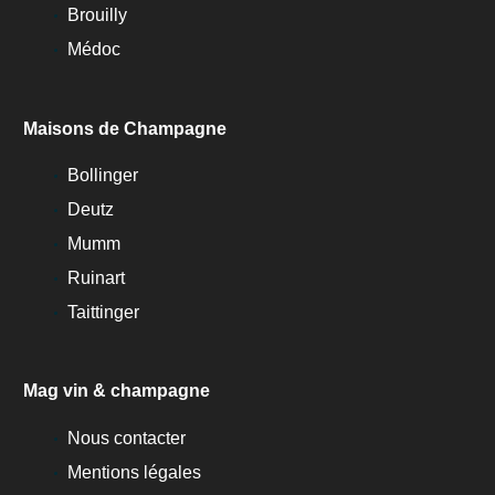
Brouilly
Médoc
Maisons de Champagne
Bollinger
Deutz
Mumm
Ruinart
Taittinger
Mag vin & champagne
Nous contacter
Mentions légales