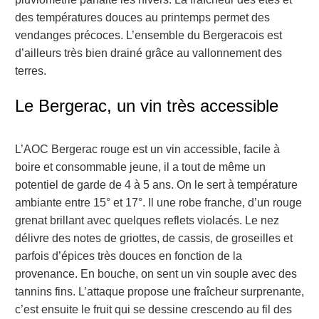
des températures douces au printemps permet des
vendanges précoces. L’ensemble du Bergeracois est
d’ailleurs très bien drainé grâce au vallonnement des
terres.
Le Bergerac, un vin très accessible
L’AOC Bergerac rouge est un vin accessible, facile à
boire et consommable jeune, il a tout de même un
potentiel de garde de 4 à 5 ans. On le sert à température
ambiante entre 15° et 17°. Il une robe franche, d’un rouge
grenat brillant avec quelques reflets violacés. Le nez
délivre des notes de griottes, de cassis, de groseilles et
parfois d’épices très douces en fonction de la
provenance. En bouche, on sent un vin souple avec des
tannins fins. L’attaque propose une fraîcheur surprenante,
c’est ensuite le fruit qui se dessine crescendo au fil des