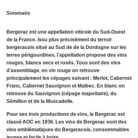
Sommaire
Bergerac est une appellation viticole du Sud-Ouest
de la France. Issu plus précisément du terroir
bergeracois situé au Sud de de la Dordogne sur les
terres périgourdines, l’appellation propose des vins
rouges, blancs secs et rosés. Tous sont des vins
d’assemblage, en vin rouge on retrouve
principalement les cépages suivant : Merlot, Cabernet
Franc, Cabernet Sauvignon et Malbec. En blanc on
retrouve du Sauvignon (cépage majoritaire), du
Sémillon et de la Muscadelle.
Pour ses trois productions de vins, le Bergerac est
classé AOC en 1936. Les vins de Bergerac sont des
vins emblématiques du Bergeracois, consommables
jeunes et facile à boire.