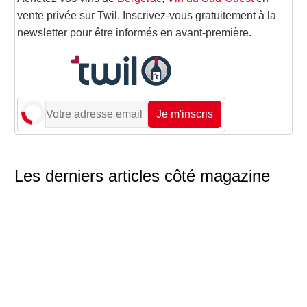
vente privée sur Twil. Inscrivez-vous gratuitement à la
newsletter pour être informés en avant-première.
Je m'inscris
Les derniers articles côté magazine