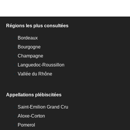
Régions les plus consultées
Bordeaux
Bourgogne
Champagne
Languedoc-Roussillon
Vallée du Rhône
Appellations plébiscitées
Saint-Emilion Grand Cru
Aloxe-Corton
Pomerol