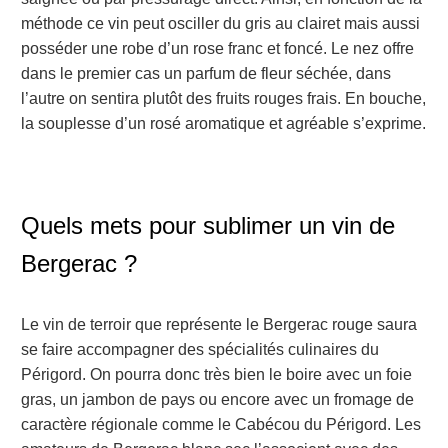
méthode ce vin peut osciller du gris au clairet mais aussi
posséder une robe d’un rose franc et foncé. Le nez offre
dans le premier cas un parfum de fleur séchée, dans
l’autre on sentira plutôt des fruits rouges frais. En bouche,
la souplesse d’un rosé aromatique et agréable s’exprime.
Quels mets pour sublimer un vin de
Bergerac ?
Le vin de terroir que représente le Bergerac rouge saura
se faire accompagner des spécialités culinaires du
Périgord. On pourra donc très bien le boire avec un foie
gras, un jambon de pays ou encore avec un fromage de
caractère régionale comme le Cabécou du Périgord. Les