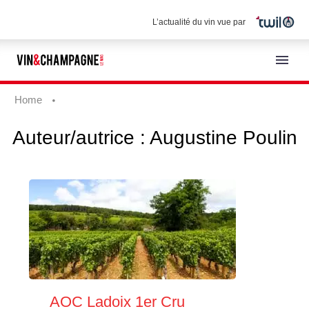
L’actualité du vin vue par
Home
Auteur/autrice :
Augustine Poulin
Français
AOC Ladoix 1er Cru