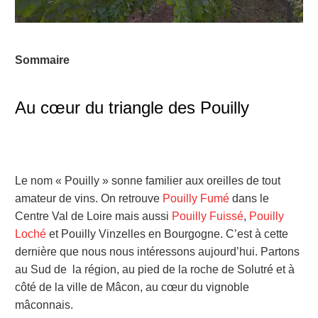
Sommaire
Au cœur du triangle des Pouilly
Le nom « Pouilly » sonne familier aux oreilles de tout
amateur de vins. On retrouve
Pouilly Fumé
dans le
Centre Val de Loire mais aussi
Pouilly Fuissé
,
Pouilly
Loché
et Pouilly Vinzelles en Bourgogne. C’est à cette
dernière que nous nous intéressons aujourd’hui. Partons
au Sud de la région, au pied de la roche de Solutré et à
côté de la ville de Mâcon, au cœur du vignoble
mâconnais.