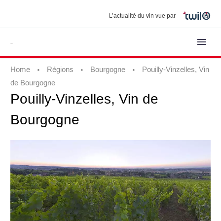
L’actualité du vin vue par
Home
Régions
Bourgogne
Pouilly-Vinzelles, Vin
de Bourgogne
Pouilly-Vinzelles,
Vin
de
Bourgogne