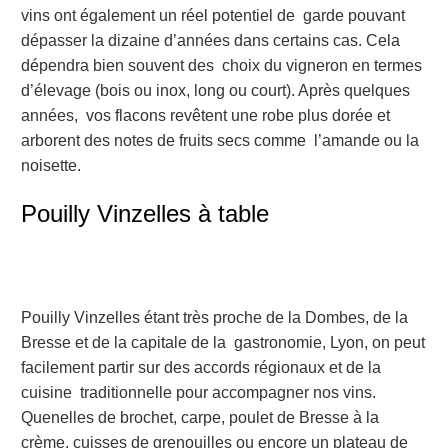
vins ont également un réel potentiel de garde pouvant
dépasser la dizaine d’années dans certains cas. Cela
dépendra bien souvent des choix du vigneron en termes
d’élevage (bois ou inox, long ou court). Après quelques
années, vos flacons revêtent une robe plus dorée et
arborent des notes de fruits secs comme l’amande ou la
noisette.
Pouilly Vinzelles à table
Pouilly Vinzelles étant très proche de la Dombes, de la
Bresse et de la capitale de la gastronomie, Lyon, on peut
facilement partir sur des accords régionaux et de la
cuisine traditionnelle pour accompagner nos vins.
Quenelles de brochet, carpe, poulet de Bresse à la
crème, cuisses de grenouilles ou encore un plateau de