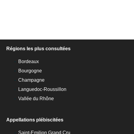
Régions les plus consultées
Bordeaux
Bourgogne
Champagne
Languedoc-Roussillon
Vallée du Rhône
Appellations plébiscitées
Saint-Emilion Grand Cru