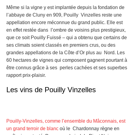
Même si la vigne y est implantée depuis la fondation de
l’abbaye de Cluny en 909, Pouilly Vinzelles reste une
appellation encore méconnue du grand public. Elle est
en effet restée dans l’ombre de voisins plus prestigieux,
que ce soit Pouilly Fuissé – qui a obtenu que certains de
ses climats soient classés en premiers crus, ou des
grandes appellations de la Côte d’Or plus au Nord. Les
60 hectares de vignes qui composent gagnent pourtant à
être connus grâce à ses perles cachées et ses superbes
rapport prix-plaisir.
Les vins de Pouilly Vinzelles
Pouilly-Vinzelles, comme l’ensemble du Mâconnais, est
un grand terroir de blanc
où le Chardonnay règne en