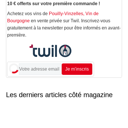
10 € offerts sur votre première commande !
Achetez vos vins de
Pouilly-Vinzelles, Vin de
Bourgogne
en vente privée sur Twil. Inscrivez-vous
gratuitement à la newsletter pour être informés en avant-
première.
Je m'inscris
Les derniers articles côté magazine