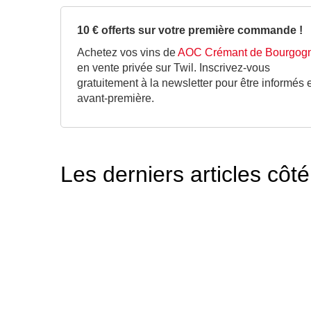
10 € offerts sur votre première commande !
Achetez vos vins de
AOC Crémant de Bourgog
en vente privée sur Twil. Inscrivez-vous
gratuitement à la newsletter pour être informés 
avant-première.
Les derniers articles cô