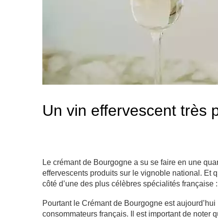
Un vin effervescent très 
Le crémant de Bourgogne a su se faire en une quara
effervescents produits sur le vignoble national. Et qu
côté d’une des plus célèbres spécialités française
Pourtant le Crémant de Bourgogne est aujourd’hui 
consommateurs français. Il est important de noter q