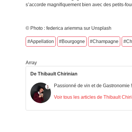
s’accorde magnifiquement bien avec des petits-four
© Photo : federica ariemma sur Unsplash
#Appellation
#Bourgogne
#Champagne
#Ch
Array
De Thibault Chirinian
Passionné de vin et de Gastronomie !
Voir tous les articles de Thibault Chir