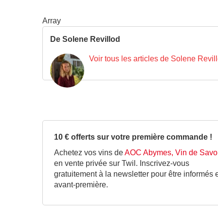
Array
De Solene Revillod
Voir tous les articles de Solene Revil
10 € offerts sur votre première commande !
Achetez vos vins de
AOC Abymes, Vin de Savo
en vente privée sur Twil. Inscrivez-vous
gratuitement à la newsletter pour être informés 
avant-première.