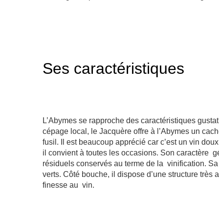
Ses caractéristiques
L’Abymes se rapproche des caractéristiques gustati
cépage local, le Jacquère offre à l’Abymes un cache
fusil. Il est beaucoup apprécié car c’est un vin doux,
il convient à toutes les occasions. Son caractère g
résiduels
conservés au terme de la
vinification
. Sa
verts.
Côté bouche, il
dispose d’une structure très 
finesse au
vin.