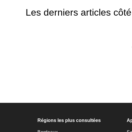
Les derniers articles cô
Régions les plus consultées
Ap