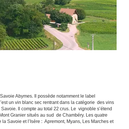
e Savoie Abymes.
Il possède notamment le label
’est un vin blanc
sec rentrant dans la catégorie
des vins
 Savoie. Il compte au total 22 crus. Le vignoble s’étend
du Mont Granier situés au sud de Chambéry. Les quatre
la Savoie et l’Isère : Apremont, Myans, Les Marches et