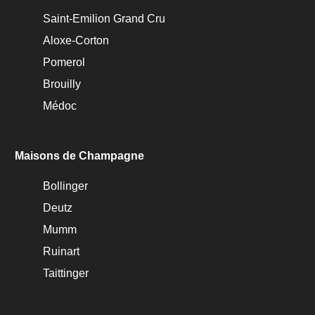
Saint-Emilion Grand Cru
Aloxe-Corton
Pomerol
Brouilly
Médoc
Maisons de Champagne
Bollinger
Deutz
Mumm
Ruinart
Taittinger