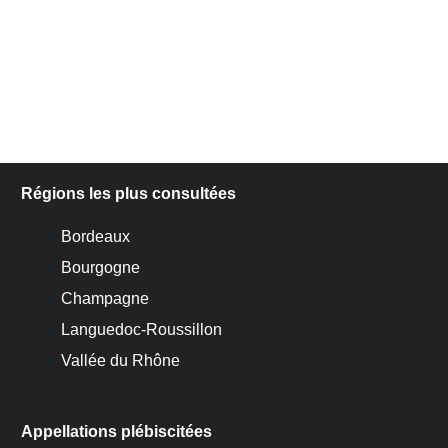
Régions les plus consultées
Bordeaux
Bourgogne
Champagne
Languedoc-Roussillon
Vallée du Rhône
Appellations plébiscitées