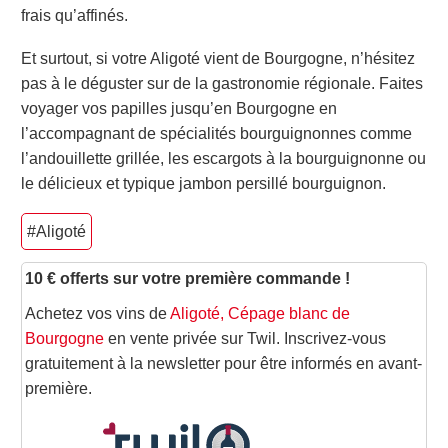
frais qu’affinés.
Et surtout, si votre Aligoté vient de Bourgogne, n’hésitez
pas à le déguster sur de la gastronomie régionale. Faites
voyager vos papilles jusqu’en Bourgogne en
l’accompagnant de spécialités bourguignonnes comme
l’andouillette grillée, les escargots à la bourguignonne ou
le délicieux et typique jambon persillé bourguignon.
#Aligoté
10 € offerts sur votre première commande !
Achetez vos vins de
Aligoté, Cépage blanc de
Bourgogne
en vente privée sur Twil. Inscrivez-vous
gratuitement à la newsletter pour être informés en avant-
première.