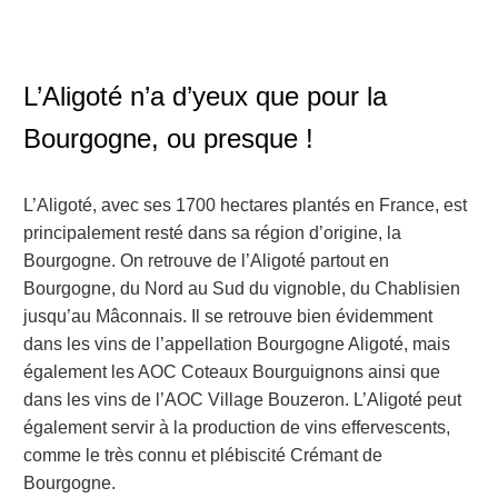
L’Aligoté n’a d’yeux que pour la
Bourgogne, ou presque !
L’Aligoté, avec ses 1700 hectares plantés en France, est
principalement resté dans sa région d’origine, la
Bourgogne. On retrouve de l’Aligoté partout en
Bourgogne, du Nord au Sud du vignoble, du Chablisien
jusqu’au Mâconnais. Il se retrouve bien évidemment
dans les vins de l’appellation Bourgogne Aligoté, mais
également les AOC Coteaux Bourguignons ainsi que
dans les vins de l’AOC Village Bouzeron. L’Aligoté peut
également servir à la production de vins effervescents,
comme le très connu et plébiscité Crémant de
Bourgogne.