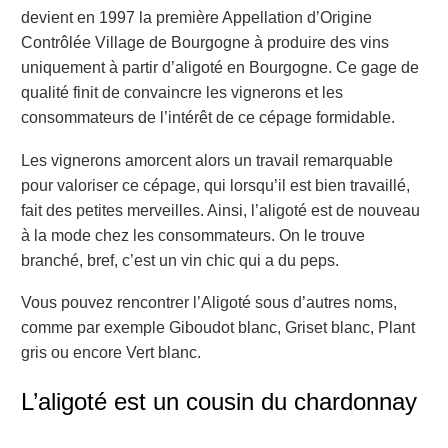
devient en 1997 la première Appellation d’Origine
Contrôlée Village de Bourgogne à produire des vins
uniquement à partir d’aligoté en Bourgogne. Ce gage de
qualité finit de convaincre les vignerons et les
consommateurs de l’intérêt de ce cépage formidable.
Les vignerons amorcent alors un travail remarquable
pour valoriser ce cépage, qui lorsqu’il est bien travaillé,
fait des petites merveilles. Ainsi, l’aligoté est de nouveau
à la mode chez les consommateurs. On le trouve
branché, bref, c’est un vin chic qui a du peps.
Vous pouvez rencontrer l’Aligoté sous d’autres noms,
comme par exemple Giboudot blanc, Griset blanc, Plant
gris ou encore Vert blanc.
L’aligoté est un cousin du chardonnay