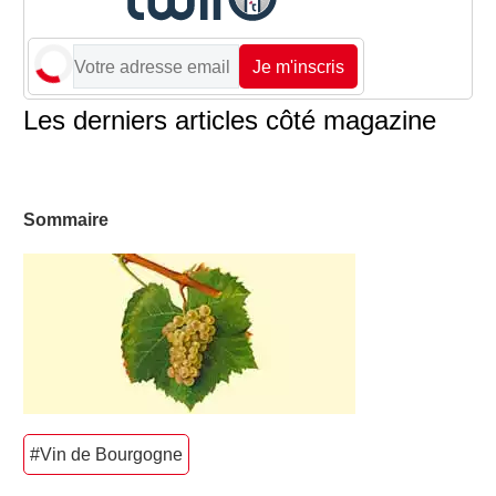
Je m'inscris
Les derniers articles côté magazine
Sommaire
#Vin de Bourgogne