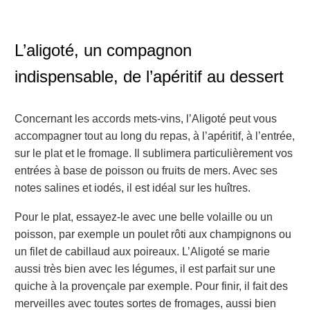
L’aligoté, un compagnon
indispensable, de l’apéritif au dessert
Concernant les accords mets-vins, l’Aligoté peut vous
accompagner tout au long du repas, à l’apéritif, à l’entrée,
sur le plat et le fromage. Il sublimera particulièrement vos
entrées à base de poisson ou fruits de mers. Avec ses
notes salines et iodés, il est idéal sur les huîtres.
Pour le plat, essayez-le avec une belle volaille ou un
poisson, par exemple un poulet rôti aux champignons ou
un filet de cabillaud aux poireaux. L’Aligoté se marie
aussi très bien avec les légumes, il est parfait sur une
quiche à la provençale par exemple. Pour finir, il fait des
merveilles avec toutes sortes de fromages, aussi bien