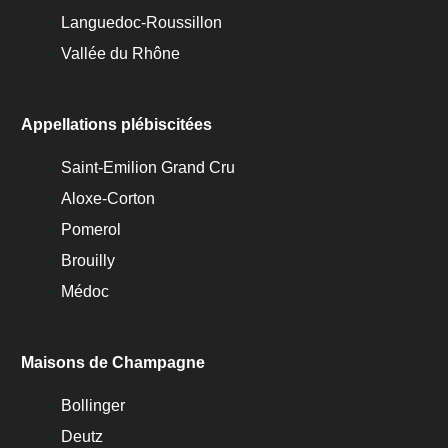
Languedoc-Roussillon
Vallée du Rhône
Appellations plébiscitées
Saint-Emilion Grand Cru
Aloxe-Corton
Pomerol
Brouilly
Médoc
Maisons de Champagne
Bollinger
Deutz