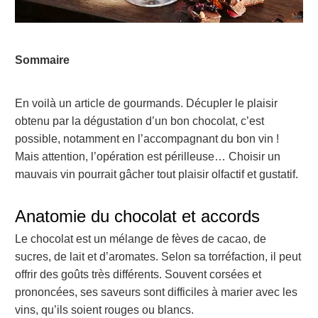
Sommaire
En voilà un article de gourmands. Décupler le plaisir
obtenu par la dégustation d’un bon chocolat, c’est
possible, notamment en l’accompagnant du bon vin !
Mais attention, l’opération est périlleuse… Choisir un
mauvais vin pourrait gâcher tout plaisir olfactif et gustatif.
Anatomie du chocolat et accords
Le chocolat est un mélange de fèves de cacao, de
sucres, de lait et d’aromates. Selon sa torréfaction, il peut
offrir des goûts très différents. Souvent corsées et
prononcées, ses saveurs sont difficiles à marier avec les
vins, qu’ils soient rouges ou blancs.