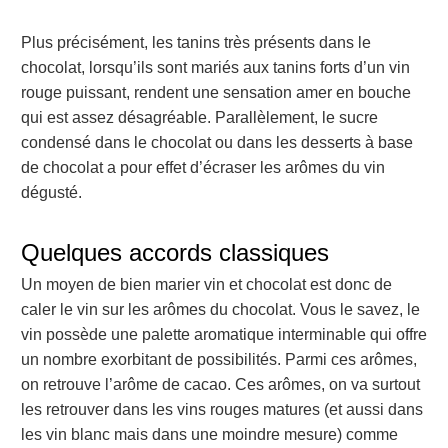
Plus précisément, les tanins très présents dans le
chocolat, lorsqu’ils sont mariés aux tanins forts d’un vin
rouge puissant, rendent une sensation amer en bouche
qui est assez désagréable. Parallèlement, le sucre
condensé dans le chocolat ou dans les desserts à base
de chocolat a pour effet d’écraser les arômes du vin
dégusté.
Quelques accords classiques
Un moyen de bien marier vin et chocolat est donc de
caler le vin sur les arômes du chocolat. Vous le savez, le
vin possède une palette aromatique interminable qui offre
un nombre exorbitant de possibilités. Parmi ces arômes,
on retrouve l’arôme de cacao. Ces arômes, on va surtout
les retrouver dans les vins rouges matures (et aussi dans
les vin blanc mais dans une moindre mesure) comme