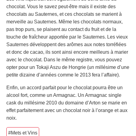
chocolat. Vous le savez peut-être mais il existe des
chocolats au Sauternes, et ces chocolats se marient à
merveille au Sauternes. Même les chocolats normaux,
pas trop purs, se plaisent au contact du fruit et de la
touche de fraîcheur apportée par le Sauternes. Les vieux
Sauternes développent des arômes aux notes torréfiées
et donc de cacao, ils sont ainsi encore meilleurs à marier
avec le chocolat. Dans le même registre, vous pouvez
opter pour un Tokaji Aszu de Hongrie (un millésime d’une
petite dizaine d’années comme le 2013 fera l’affaire).
Enfin, un accord parfait pour le chocolat pourra être un
alcool fort, comme un Armagnac. Un Armagnac single
cask du millésime 2010 du domaine d’Arton se marie en
effet parfaitement avec un chocolat noir à l’orange et aux
noix.
#Mets et Vins