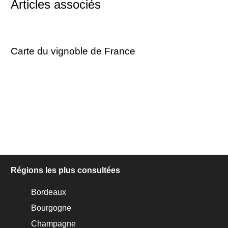
Articles associés
Carte du vignoble de France
Régions les plus consultées
Bordeaux
Bourgogne
Champagne