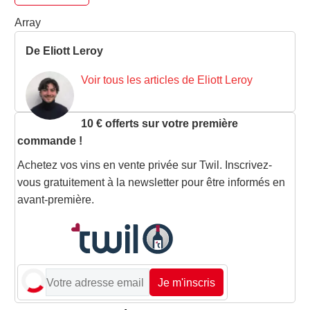
Array
De Eliott Leroy
Voir tous les articles de Eliott Leroy
10 € offerts sur votre première
commande !
Achetez vos vins en vente privée sur Twil. Inscrivez-
vous gratuitement à la newsletter pour être informés en
avant-première.
Je m'inscris