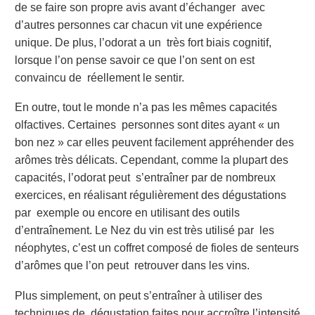
de se faire son propre avis avant d’échanger avec
d’autres personnes car chacun vit une expérience
unique. De plus, l’odorat a un très fort biais cognitif,
lorsque l’on pense savoir ce que l’on sent on est
convaincu de réellement le sentir.
En outre, tout le monde n’a pas les mêmes capacités
olfactives. Certaines personnes sont dites ayant « un
bon nez » car elles peuvent facilement appréhender des
arômes très délicats. Cependant, comme la plupart des
capacités, l’odorat peut s’entraîner par de nombreux
exercices, en réalisant régulièrement des dégustations
par exemple ou encore en utilisant des outils
d’entraînement. Le Nez du vin est très utilisé par les
néophytes, c’est un coffret composé de fioles de senteurs
d’arômes que l’on peut retrouver dans les vins.
Plus simplement, on peut s’entraîner à utiliser des
techniques de dégustation faites pour accroître l’intensité