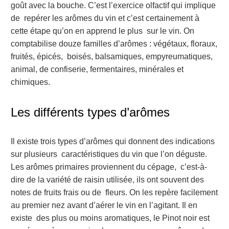
goût avec la bouche. C’est l’exercice olfactif qui implique
de repérer les arômes du vin et c’est certainement à
cette étape qu’on en apprend le plus sur le vin. On
comptabilise douze familles d’arômes : végétaux, floraux,
fruités, épicés, boisés, balsamiques, empyreumatiques,
animal, de confiserie, fermentaires, minérales et
chimiques.
Les différents types d’arômes
Il existe trois types d’arômes qui donnent des indications
sur plusieurs caractéristiques du vin que l’on déguste.
Les arômes primaires proviennent du cépage, c’est-à-
dire de la variété de raisin utilisée, ils ont souvent des
notes de fruits frais ou de fleurs. On les repère facilement
au premier nez avant d’aérer le vin en l’agitant. Il en
existe des plus ou moins aromatiques, le Pinot noir est