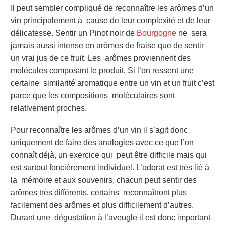
Il peut sembler compliqué de reconnaître les arômes d’un
vin principalement à cause de leur complexité et de leur
délicatesse. Sentir un Pinot noir de
Bourgogne
ne sera
jamais aussi intense en arômes de fraise que de sentir
un vrai jus de ce fruit. Les arômes proviennent des
molécules composant le produit. Si l’on ressent une
certaine similarité aromatique entre un vin et un fruit c’est
parce que les compositions moléculaires sont
relativement proches.
Pour reconnaître les arômes d’un vin il s’agit
donc
uniquement de faire des analogies avec ce que l’on
connaît déjà, un exercice qui peut être difficile mais qui
est surtout foncièrement individuel. L’odorat est très lié à
la mémoire et aux souvenirs, chacun peut sentir des
arômes très différents, certains reconnaîtront plus
facilement des arômes et plus difficilement d’autres.
Durant une dégustation à l’aveugle il est donc important