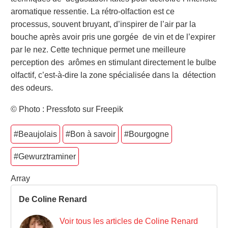
aromatique ressentie. La rétro-olfaction est ce
processus, souvent bruyant, d’inspirer de l’air par la
bouche après avoir pris une gorgée de vin et de l’expirer
par le nez. Cette technique permet une meilleure
perception des arômes en stimulant directement le bulbe
olfactif, c’est-à-dire la zone spécialisée dans la détection
des odeurs.
© Photo : Pressfoto sur Freepik
#Beaujolais
#Bon à savoir
#Bourgogne
#Gewurztraminer
Array
De Coline Renard
Voir tous les articles de Coline Renard