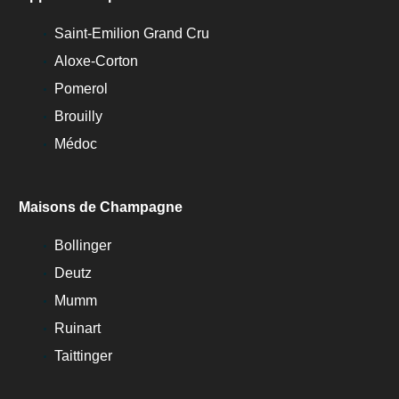
Saint-Emilion Grand Cru
Aloxe-Corton
Pomerol
Brouilly
Médoc
Maisons de Champagne
Bollinger
Deutz
Mumm
Ruinart
Taittinger