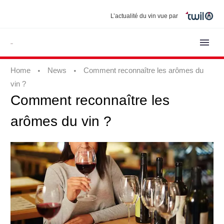
L’actualité du vin vue par
Home
News
Comment reconnaître les arômes du
vin ?
Comment
reconnaître
les
arômes
du
vin
?