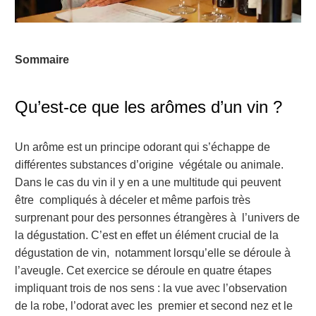
Sommaire
Qu’est-ce que les arômes d’un vin ?
Un arôme est un principe odorant qui s’échappe de
différentes substances d’origine végétale ou animale.
Dans le cas du vin il y en a une multitude qui peuvent
être compliqués à déceler et même parfois très
surprenant pour des personnes étrangères à l’univers de
la dégustation. C’est en effet un élément crucial de la
dégustation de vin, notamment lorsqu’elle se déroule à
l’aveugle. Cet exercice se déroule en quatre étapes
impliquant trois de nos sens : la vue avec l’observation
de la robe, l’odorat avec les premier et second nez et le