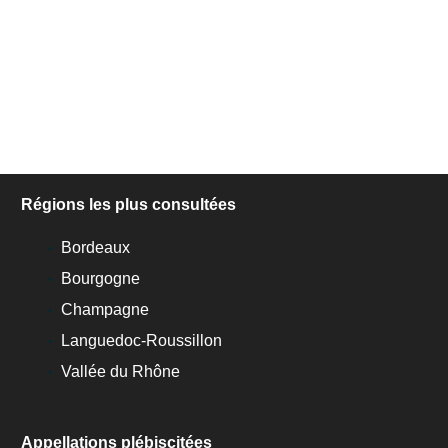
Régions les plus consultées
Bordeaux
Bourgogne
Champagne
Languedoc-Roussillon
Vallée du Rhône
Appellations plébiscitées