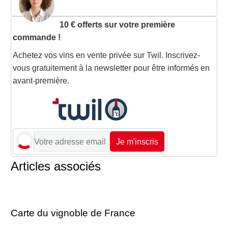
10 € offerts sur votre première
commande !
Achetez vos vins en vente privée sur Twil. Inscrivez-
vous gratuitement à la newsletter pour être informés en
avant-première.
Je m'inscris
Articles associés
Carte du vignoble de France