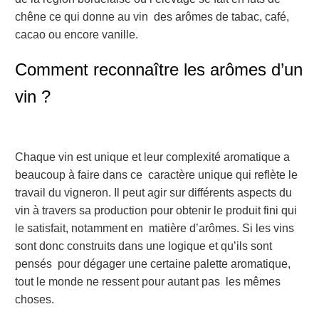
chêne ce qui donne au vin des arômes de tabac, café,
cacao ou encore vanille.
Comment reconnaître les arômes d’un
vin ?
Chaque vin est unique et leur complexité aromatique a
beaucoup à faire dans ce caractère unique qui reflète le
travail du vigneron. Il peut agir sur différents aspects du
vin à travers sa production pour obtenir le produit fini qui
le satisfait, notamment en matière d’arômes. Si les vins
sont donc construits dans une logique et qu’ils sont
pensés pour dégager une certaine palette aromatique,
tout le monde ne ressent pour autant pas les mêmes
choses.