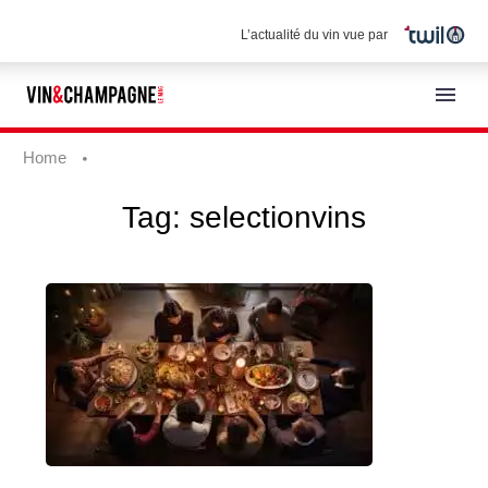
L’actualité du vin vue par
Home
Tag:
selectionvins
English