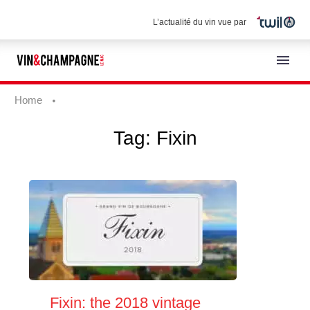
L’actualité du vin vue par
Home
Tag:
Fixin
English
Fixin: the 2018 vintage