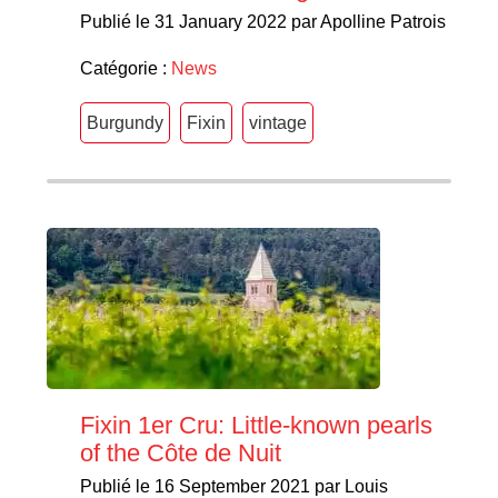
Publié le 31 January 2022 par Apolline Patrois
Catégorie :
News
Burgundy
Fixin
vintage
Fixin 1er Cru: Little-known pearls
of the Côte de Nuit
Publié le 16 September 2021 par Louis